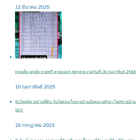
12 มีนาคม 2025
หวยเด็ด เลขดัง หวยฟรี หวยแม่นๆ สูตรหวย งวดวันที่ 16 กุมภาพันธ์ 2568
10 กุมภาพันธ์ 2025
รับโพสต์ขายบ้านที่ดิน รับโพสลงเว็บขายบ้านมือสอง อสังหา โพสขายบ้าน
SEO
16 กรกฎาคม 2023