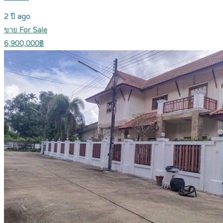
2 ปี ago
ขาย For Sale
6,900,000฿