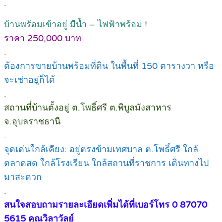
.
บ้านพร้อมเข้าอยู่ มีน้ำ – ไฟฟ้าพร้อม !
ราคา 250,000 บาท
.
ต้องการขายบ้านพร้อมที่ดิน ในพื้นที่ 150 ตารางวา หรือ
จะเช่าอยู่ก็ได้
.
สถานที่บ้านตั้งอยู่ ต.โพธิ์ศรี ต.พิบูลมังสาหาร
จ.อุบลราชธานี
.
จุดเด่นใกล้เคียง: อยู่ตรงข้ามเทศบาล ต.โพธิ์ศรี ใกล้
ตลาดสด ใกล้โรงเรียน ใกล้สถานที่ราชการ เดินทางไป
มาสะดวก
.
สนใจสอบถามรายละเอียดเพิ่มได้ที่เบอร์โทร 0 87070
5615 คุณวิลาวัลย์