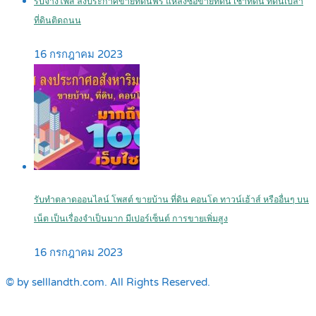
รับจ้างโพส ลงประกาศขายที่ดินฟรี แหล่งซื้อขายที่ดิน เช่าที่ดิน ที่ดินเปล่า
ที่ดินติดถนน
16 กรกฎาคม 2023
รับทำตลาดออนไลน์ โพสต์ ขายบ้าน ที่ดิน คอนโด ทาวน์เฮ้าส์ หรืออื่นๆ บน
เน็ต เป็นเรื่องจำเป็นมาก มีเปอร์เซ็นต์ การขายเพิ่มสูง
16 กรกฎาคม 2023
© by selllandth.com. All Rights Reserved.