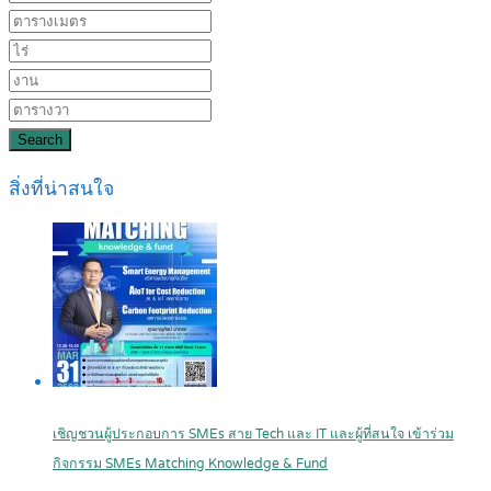
Search
สิ่งที่น่าสนใจ
เชิญชวนผู้ประกอบการ SMEs สาย Tech และ IT และผู้ที่สนใจ เข้าร่วม
กิจกรรม SMEs Matching Knowledge & Fund