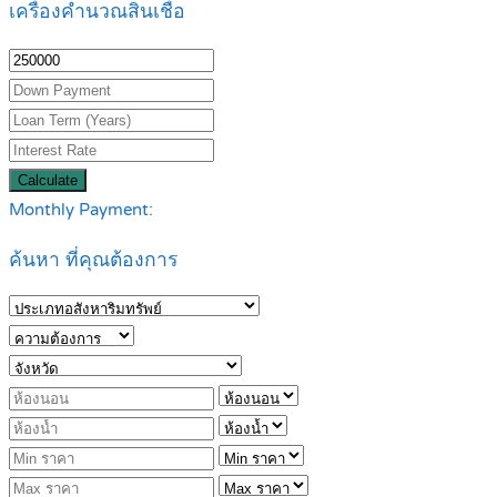
เครื่องคำนวณสินเชื่อ
Calculate
Monthly Payment:
ค้นหา ที่คุณต้องการ