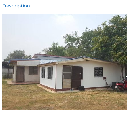
Description