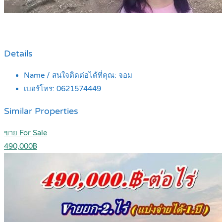
Details
Name / สนใจติดต่อได้ที่คุณ:
จอม
เบอร์โทร:
0621574449
Similar Properties
ขาย For Sale
490,000฿