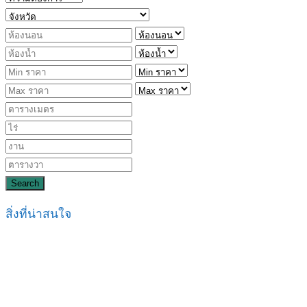
Search
สิ่งที่น่าสนใจ