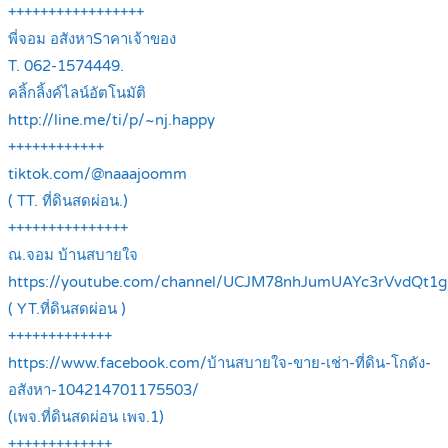
+++++++++++++++++
พี่จอม อสังหาSาคาเจ้าของ
T. 062-1574449.
คลิ้กลิ้งค์ไลน์อัตโนมัติ
http://line.me/ti/p/~nj.happy
++++++++++++
tiktok.com/@naaajoomm
( TT. ที่ดินสดผ่อน.)
+++++++++++++++
ณ.จอม บ้านสบายใจ
https://youtube.com/channel/UCJM78nhJumUAYc3rVvdQt1g
( YT.ที่ดินสดผ่อน )
+++++++++++++
https://www.facebook.com/บ้านสบายใจ-ขาย-เช่า-ที่ดิน-โกดัง-
อสังหา-104214701175503/
(เพจ.ที่ดินสดผ่อน เพจ.1)
+++++++++++++