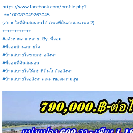
https://www.facebook.com/profile.php?
id=100083049263045…
(สบายใจที่ดินสดผ่อนได้ /เพจที่ดินสดผ่อน เพจ 2)
++++++++++++
#อสังหาหลากหลาย_By_พี่จอม
#พี่จอมบ้านสบายใจ
#บ้านสบายใจขายเช่าอสังหา
#พี่จอมที่ดินสดผ่อน
#บ้านสบายใจให้เช่าที่ดินโกดังอสังหา
#บ้านสบายใจอสังหาคุณค่าของความสุข
.