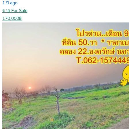
1 ปี ago
ขาย For Sale
170,000฿