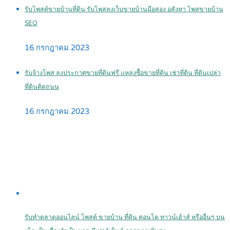
รับโพสต์ขายบ้านที่ดิน รับโพสลงเว็บขายบ้านมือสอง อสังหา โพสขายบ้าน
SEO
16 กรกฎาคม 2023
รับจ้างโพส ลงประกาศขายที่ดินฟรี แหล่งซื้อขายที่ดิน เช่าที่ดิน ที่ดินเปล่า
ที่ดินติดถนน
16 กรกฎาคม 2023
รับทำตลาดออนไลน์ โพสต์ ขายบ้าน ที่ดิน คอนโด ทาวน์เฮ้าส์ หรืออื่นๆ บน