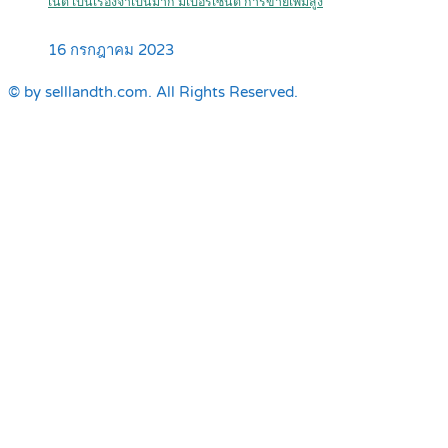
เน็ต เป็นเรื่องจำเป็นมาก มีเปอร์เซ็นต์ การขายเพิ่มสูง
16 กรกฎาคม 2023
© by selllandth.com. All Rights Reserved.