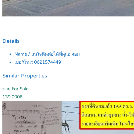
Details
Name / สนใจติดต่อได้ที่คุณ:
จอม
เบอร์โทร:
0621574449
Similar Properties
ขาย For Sale
139,000฿