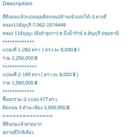
Description
ที่ดินถมแล้วแปลงมุมติดถนน2ด้านเข้าออกได้-3.ทางที่
คลอง11ธัญบุรี-T.062-1574449
คลอง 11ธัญญะ (ฝั่งลำลูกกา) ต.บึงน้ำรักษ์ อ.ธัญบุรี ปทุมธานี
+++++++++++++
แปลงที่ 1-282.ตรว. ( ตรว.ละ 8,000.฿ )
รวม 2,256,000.฿
++++++++++++++
แปลงที่ 2-195 ตรว.( ตรว.ละ 8,000.฿ )
รวม 1,560,000.฿
+++++++++++++
ซื้อยกรวม-2.แปลง 477.ตรว.
ติดถนน 3.ด้าน-เพียง 3,500,000.฿
===============
ที่ดินถมแล้วสวยมาก
สถานที่ใกล้เคียง