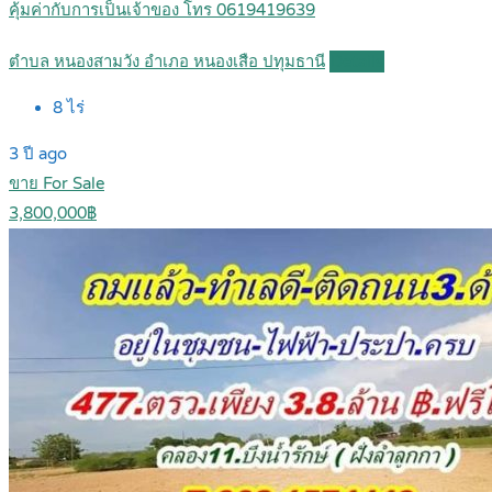
คุ้มค่ากับการเป็นเจ้าของ โทร 0619419639
ตำบล หนองสามวัง อำเภอ หนองเสือ ปทุมธานี
Details
8
ไร่
3 ปี ago
ขาย For Sale
3,800,000฿