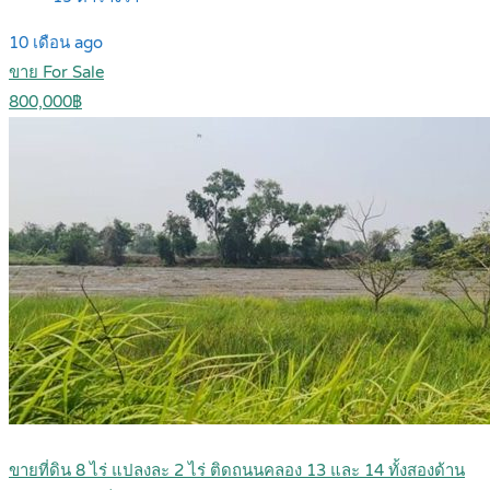
10 เดือน ago
ขาย For Sale
800,000฿
ขายที่ดิน 8 ไร่ แปลงละ 2 ไร่ ติดถนนคลอง 13 และ 14 ทั้งสองด้าน