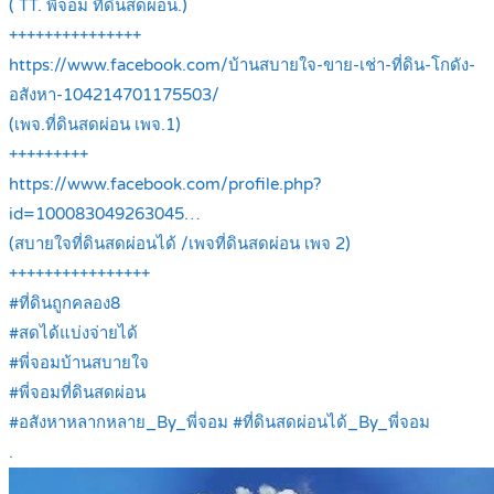
( TT. พี่จอม ที่ดินสดผ่อน.)
+++++++++++++++
https://www.facebook.com/บ้านสบายใจ-ขาย-เช่า-ที่ดิน-โกดัง-
อสังหา-104214701175503/
(เพจ.ที่ดินสดผ่อน เพจ.1)
+++++++++
https://www.facebook.com/profile.php?
id=100083049263045…
(สบายใจที่ดินสดผ่อนได้ /เพจที่ดินสดผ่อน เพจ 2)
++++++++++++++++
#ที่ดินถูกคลอง8
#สดได้แบ่งจ่ายได้
#พี่จอมบ้านสบายใจ
#พี่จอมที่ดินสดผ่อน
#อสังหาหลากหลาย_By_พี่จอม #ที่ดินสดผ่อนได้_By_พี่จอม
.