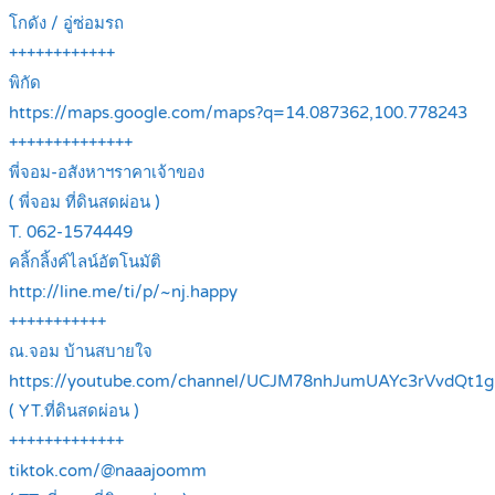
โกดัง / อู่ซ่อมรถ
++++++++++++
พิกัด
https://maps.google.com/maps?q=14.087362,100.778243
++++++++++++++
พี่จอม-อสังหาฯราคาเจ้าของ
( พี่จอม ที่ดินสดผ่อน )
T. 062-1574449
คลิ้กลิ้งค์ไลน์อัตโนมัติ
http://line.me/ti/p/~nj.happy
+++++++++++
ณ.จอม บ้านสบายใจ
https://youtube.com/channel/UCJM78nhJumUAYc3rVvdQt1g
( YT.ที่ดินสดผ่อน )
+++++++++++++
tiktok.com/@naaajoomm