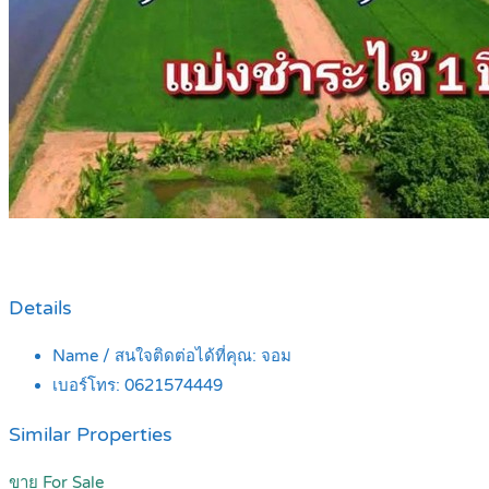
Details
Name / สนใจติดต่อได้ที่คุณ:
จอม
เบอร์โทร:
0621574449
Similar Properties
ขาย For Sale