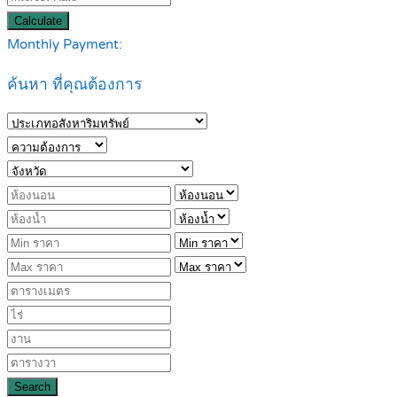
Calculate
Monthly Payment:
ค้นหา ที่คุณต้องการ
Search