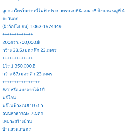
ถูกกว่าใครในย่านนี้ไฟฟ้าประปาครบจบที่นี่-คลอง8.บึงบอน หมู่ที่ 4
ตะวันตก
(ฝั่งวัดบึงบอน) T.062-1574449
+++++++++++++
200ตรว.700,000.฿
กว้าง 33.5.เมตร ลึก 23.เมตร
+++++++++++++
1ไร่ 1,350,000.฿
กว้าง 67.เมตร ลึก 23.เมตร
++++++++++++++++
#สดหรือแบ่งจ่ายได้1ปี
ฟรีโอน
ฟรีไฟฟ้า3เฟส ประปา
ถนนสาธารณะ 7เมตร
เหมาะสร้างบ้าน
บ้านสวนเกษตร