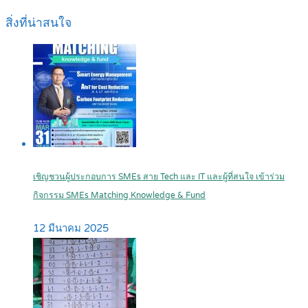
สิ่งที่น่าสนใจ
เชิญชวนผู้ประกอบการ SMEs สาย Tech และ IT และผู้ที่สนใจ เข้าร่วม
กิจกรรม SMEs Matching Knowledge & Fund
12 มีนาคม 2025