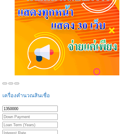
เครื่องคำนวณสินเชื่อ