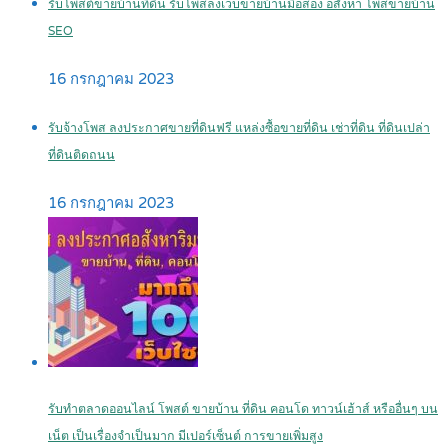
รับโพสต์ขายบ้านที่ดิน รับโพสลงเว็บขายบ้านมือสอง อสังหา โพสขายบ้าน
SEO
16 กรกฎาคม 2023
รับจ้างโพส ลงประกาศขายที่ดินฟรี แหล่งซื้อขายที่ดิน เช่าที่ดิน ที่ดินเปล่า
ที่ดินติดถนน
16 กรกฎาคม 2023
รับทำตลาดออนไลน์ โพสต์ ขายบ้าน ที่ดิน คอนโด ทาวน์เฮ้าส์ หรืออื่นๆ บน
เน็ต เป็นเรื่องจำเป็นมาก มีเปอร์เซ็นต์ การขายเพิ่มสูง