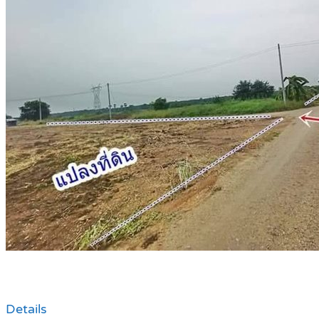
Details