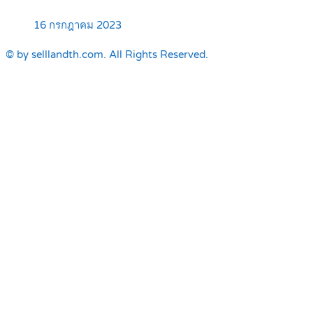
16 กรกฎาคม 2023
© by selllandth.com. All Rights Reserved.