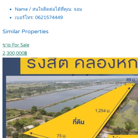
Name / สนใจติดต่อได้ที่คุณ:
จอม
เบอร์โทร:
0621574449
Similar Properties
ขาย For Sale
2,300,000฿