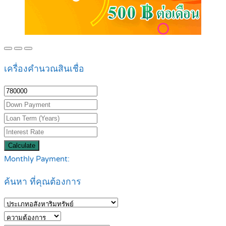
เครื่องคำนวณสินเชื่อ
Calculate
Monthly Payment:
ค้นหา ที่คุณต้องการ