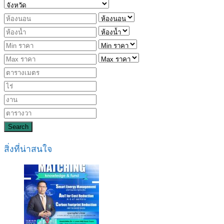
Search
สิ่งที่น่าสนใจ