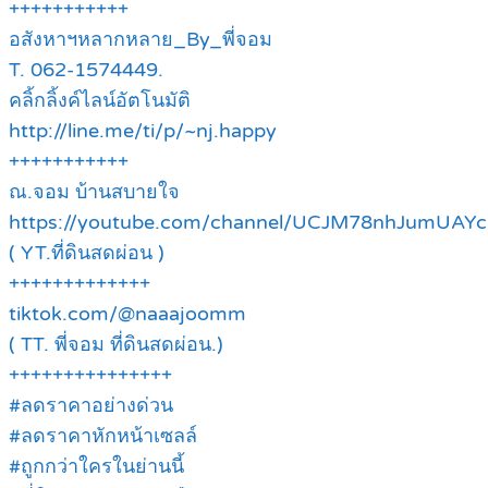
+++++++++++
อสังหาฯหลากหลาย_By_พี่จอม
T. 062-1574449.
คลิ้กลิ้งค์ไลน์อัตโนมัติ
http://line.me/ti/p/~nj.happy
+++++++++++
ณ.จอม บ้านสบายใจ
https://youtube.com/channel/UCJM78nhJumUAY
( YT.ที่ดินสดผ่อน )
+++++++++++++
tiktok.com/@naaajoomm
( TT. พี่จอม ที่ดินสดผ่อน.)
+++++++++++++++
#ลดราคาอย่างด่วน
#ลดราคาหักหน้าเซลล์
#ถูกกว่าใครในย่านนี้