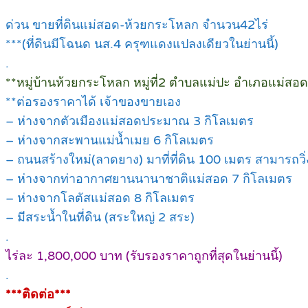
ด่วน ขายที่ดินแม่สอด-ห้วยกระโหลก จำนวน42ไร่
***(ที่ดินมีโฉนด นส.4 ครุฑแดงแปลงเดียวในย่านนี้)
.
**หมู่บ้านห้วยกระโหลก หมู่ที่2 ตำบลแม่ปะ อำเภอแม่สอด
**ต่อรองราคาได้ เจ้าของขายเอง
– ห่างจากตัวเมืองแม่สอดประมาณ 3 กิโลเมตร
– ห่างจากสะพานแม่น้ำเมย 6 กิโลเมตร
– ถนนสร้างใหม่(ลาดยาง) มาที่ที่ดิน 100 เมตร สามารถว
– ห่างจากท่าอากาศยานนานาชาติแม่สอด 7 กิโลเมตร
– ห่างจากโลตัสแม่สอด 8 กิโลเมตร
– มีสระน้ำในที่ดิน (สระใหญ่ 2 สระ)
.
ไร่ละ 1,800,000 บาท (รับรองราคาถูกที่สุดในย่านนี้)
.
***ติดต่อ***