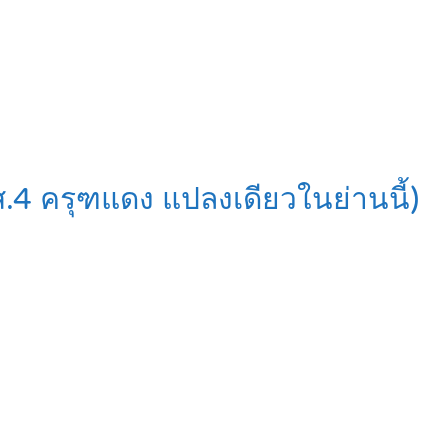
.4 ครุฑแดง แปลงเดียวในย่านนี้)