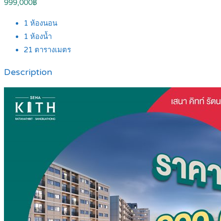
999,000฿
1
ห้องนอน
1
ห้องน้ำ
21
ตารางเมตร
Description