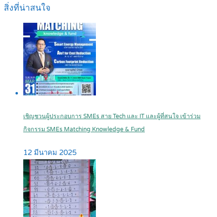
สิ่งที่น่าสนใจ
เชิญชวนผู้ประกอบการ SMEs สาย Tech และ IT และผู้ที่สนใจ เข้าร่วม
กิจกรรม SMEs Matching Knowledge & Fund
12 มีนาคม 2025