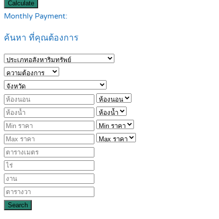
Calculate
Monthly Payment:
ค้นหา ที่คุณต้องการ
Search