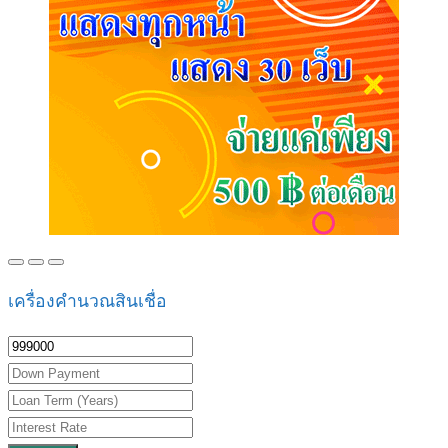
เครื่องคำนวณสินเชื่อ