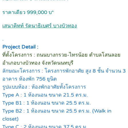
ราคาเดียว 999,000 บ*
เสนาคิทท์ รัตนาธิเบศร์ บางบัวทอง
.
Project Detail :
ที่ตั้งโครงการ : ถนนบางกรวย-ไทรน้อย ตำบลโสนลอย
อำเภอบางบัวทอง จังหวัดนนทบุรี
ลักษณะโครงการ : โครงการพักอาศัย สูง 8 ชั้น จำนวน 3
อาคาร ห้องพัก 756 ยูนิต
รูปแบบห้อง : ห้องพักอาศัยทั้งโครงการ
Type A : 1 ห้องนอน ขนาด 21.5 ตร.ม.
Type B1 : 1 ห้องนอน ขนาด 25.5 ตร.ม.
Type B2 : 1 ห้องนอน ขนาด 25.5 ตร.ม. (Walk in
closet)
Type C : 2 ห้องนอน ขนาด 37.5 ตร.ม.