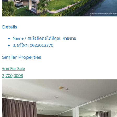
Details
Name / สนใจติดต่อได้ที่คุณ:
ฝ่ายขาย
เบอร์โทร:
0622013370
Similar Properties
ขาย For Sale
3,700,000฿