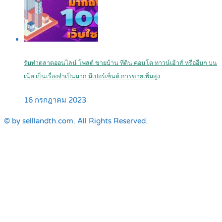
รับทำตลาดออนไลน์ โพสต์ ขายบ้าน ที่ดิน คอนโด ทาวน์เฮ้าส์ หรืออื่นๆ บน
เน็ต เป็นเรื่องจำเป็นมาก มีเปอร์เซ็นต์ การขายเพิ่มสูง
16 กรกฎาคม 2023
© by selllandth.com. All Rights Reserved.