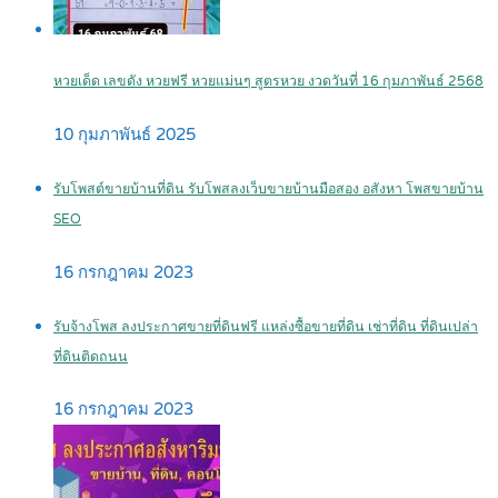
หวยเด็ด เลขดัง หวยฟรี หวยแม่นๆ สูตรหวย งวดวันที่ 16 กุมภาพันธ์ 2568
10 กุมภาพันธ์ 2025
รับโพสต์ขายบ้านที่ดิน รับโพสลงเว็บขายบ้านมือสอง อสังหา โพสขายบ้าน
SEO
16 กรกฎาคม 2023
รับจ้างโพส ลงประกาศขายที่ดินฟรี แหล่งซื้อขายที่ดิน เช่าที่ดิน ที่ดินเปล่า
ที่ดินติดถนน
16 กรกฎาคม 2023