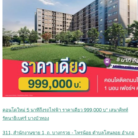
คอนโดใหม่ 5 นาทีถึงรถไฟฟ้า ราคาเดียว 999,000 บ* เสนาคิทท์
รัตนาธิเบศร์ บางบัวทอง
311, สำนักงานขาย 1, ถ. บางกรวย - ไทรน้อย ตำบลโสนลอย อำเภอ