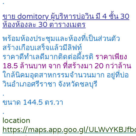
.
ขาย domitory ผู้บริหารบ่อวิน มี 4 ชั้น 30
ห้องห้องละ 30 ตารางเมตร
พร้อมห้องประชุมและห้องที่เป็นส่วนตัว
สร้างเกือบเสร็จแล้วมีลิฟท์
ราคาดีทำเลดีมากติดต่อผึ้งรติ
ราคาเพียง
18.5 ล้านบาท จาก ที่สร้างมา 20 กว่าล้าน
ใกล้นิคมอุตสาหกรรมจำนวนมาก อยู่ที่บ่อ
วินอำเภอศรีราชา จังหวัดชลบุรี
.
ขนาด 144.5 ตร.วา
.
location
https://maps.app.goo.gl/ULWvYKBJfb