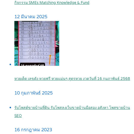
กิจกรรม SMEs Matching Knowledge & Fund
12 มีนาคม 2025
หวยเด็ด เลขดัง หวยฟรี หวยแม่นๆ สูตรหวย งวดวันที่ 16 กุมภาพันธ์ 2568
10 กุมภาพันธ์ 2025
รับโพสต์ขายบ้านที่ดิน รับโพสลงเว็บขายบ้านมือสอง อสังหา โพสขายบ้าน
SEO
16 กรกฎาคม 2023