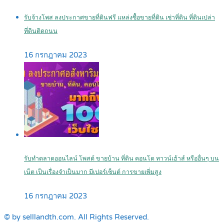
รับจ้างโพส ลงประกาศขายที่ดินฟรี แหล่งซื้อขายที่ดิน เช่าที่ดิน ที่ดินเปล่า
ที่ดินติดถนน
16 กรกฎาคม 2023
รับทำตลาดออนไลน์ โพสต์ ขายบ้าน ที่ดิน คอนโด ทาวน์เฮ้าส์ หรืออื่นๆ บน
เน็ต เป็นเรื่องจำเป็นมาก มีเปอร์เซ็นต์ การขายเพิ่มสูง
16 กรกฎาคม 2023
© by selllandth.com. All Rights Reserved.