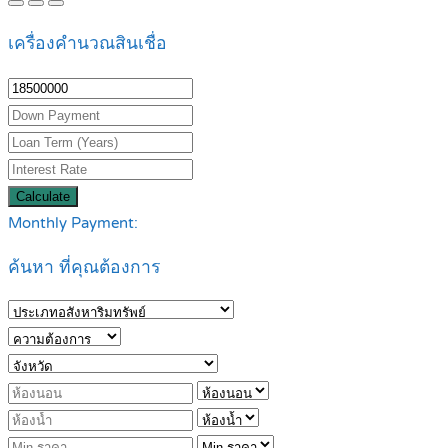
เครื่องคำนวณสินเชื่อ
Calculate
Monthly Payment:
ค้นหา ที่คุณต้องการ