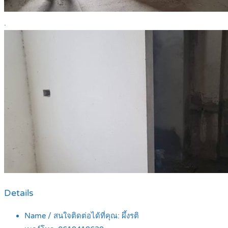
.
Details
Name / สนใจติดต่อได้ที่คุณ:
ผึ้งรติ