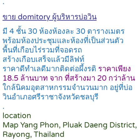
.
ขาย domitory ผู้บริหารบ่อวิน
มี 4 ชั้น 30 ห้องห้องละ 30 ตารางเมตร
พร้อมห้องประชุมและห้องที่เป็นส่วนตัว
พื้นที่เกือบไร่รวมที่จอดรถ
สร้างเกือบเสร็จแล้วมีลิฟท์
ราคาดีทำเลดีมากติดต่อผึ้งรติ
ราคาเพียง
18.5 ล้านบาท จาก ที่สร้างมา 20 กว่าล้าน
ใกล้นิคมอุตสาหกรรมจำนวนมาก อยู่ที่บ่อ
วินอำเภอศรีราชาจังหวัดชลบุรี
.
location
Map Yang Phon, Pluak Daeng District,
Rayong, Thailand