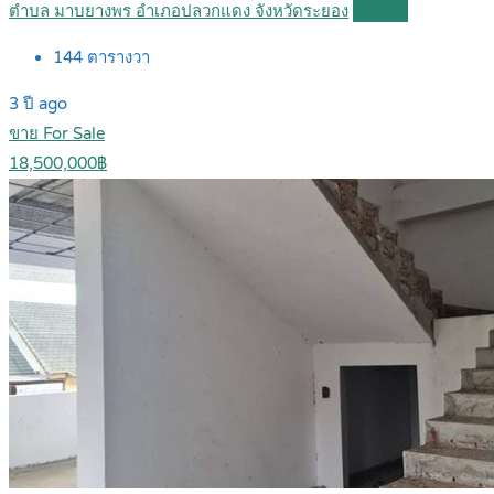
ตำบล มาบยางพร อำเภอปลวกแดง จังหวัดระยอง
Details
144
ตารางวา
3 ปี ago
ขาย For Sale
18,500,000฿