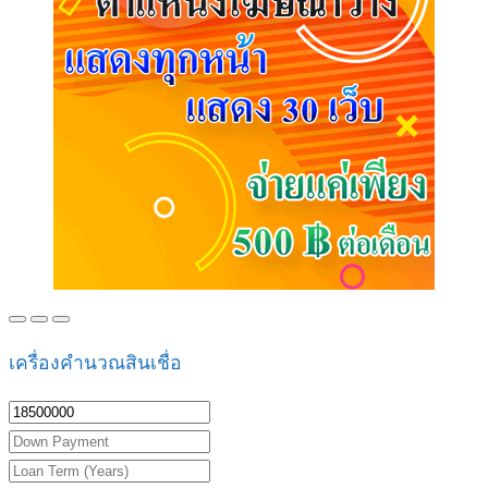
เครื่องคำนวณสินเชื่อ