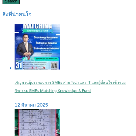
Search
สิ่งที่น่าสนใจ
เชิญชวนผู้ประกอบการ SMEs สาย Tech และ IT และผู้ที่สนใจ เข้าร่วม
กิจกรรม SMEs Matching Knowledge & Fund
12 มีนาคม 2025