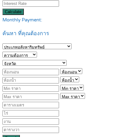
Calculate
Monthly Payment:
ค้นหา ที่คุณต้องการ