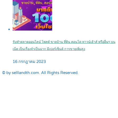
รับทำตลาดออนไลน์ โพสต์ ขายบ้าน ที่ดิน คอนโด ทาวน์เฮ้าส์ หรืออื่นๆ บน
เน็ต เป็นเรื่องจำเป็นมาก มีเปอร์เซ็นต์ การขายเพิ่มสูง
16 กรกฎาคม 2023
© by selllandth.com. All Rights Reserved.