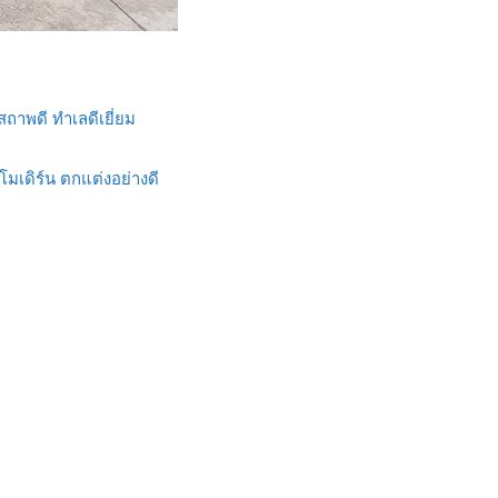
สถาพดี ทำเลดีเยี่ยม
โมเดิร์น ตกแต่งอย่างดี