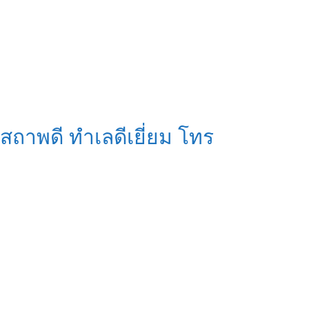
สถาพดี ทำเลดีเยี่ยม โทร