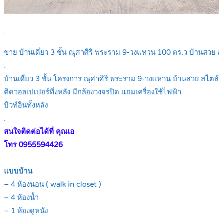
.
ขาย บ้านเดี่ยว 3 ชั้น ณุศาศิริ พระราม 9-วงแหวน 100 ตร.ว บ้านสวย 
.
บ้านเดี่ยว 3 ชั้น โครงการ ณุศาศิริ พระราม 9-วงแหวน บ้านสวย สไตล์
ติดวอลเปเปอร์ที่งหลัง มีกล้องวงจรปิด แถมเครื่องใช้ไฟฟ้า
บิวท์อินทั้งหลัง
.
สนใจติดต่อได้ที่ คุณเอ
โทร 0955594426
.
แบบบ้าน
– 4 ห้องนอน ( walk in closet )
– 4 ห้องน้ำ
– 1 ห้องดูหนัง