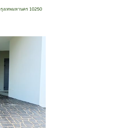
ง กรุงเทพมหานคร 10250