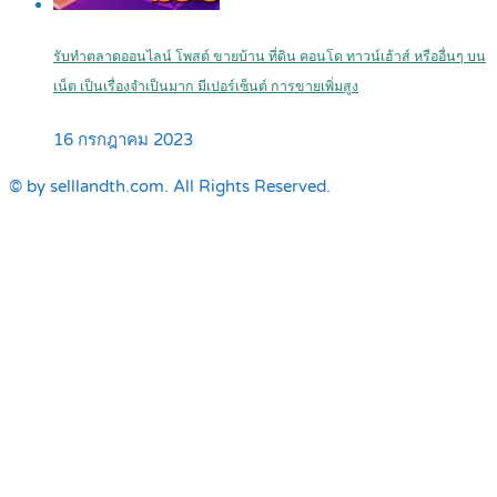
รับทำตลาดออนไลน์ โพสต์ ขายบ้าน ที่ดิน คอนโด ทาวน์เฮ้าส์ หรืออื่นๆ บน
เน็ต เป็นเรื่องจำเป็นมาก มีเปอร์เซ็นต์ การขายเพิ่มสูง
16 กรกฎาคม 2023
© by selllandth.com. All Rights Reserved.