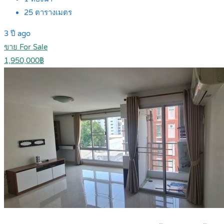
25
ตารางเมตร
3 ปี ago
ขาย For Sale
1,950,000฿