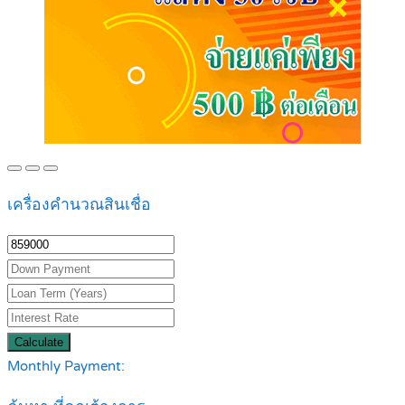
เครื่องคำนวณสินเชื่อ
Calculate
Monthly Payment: