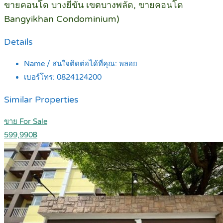
ขายคอนโด บางยี่ขัน เขตบางพลัด, ขายคอนโด
Bangyikhan Condominium)
Details
Name / สนใจติดต่อได้ที่คุณ:
พลอย
เบอร์โทร:
0824124200
Similar Properties
ขาย For Sale
599,990฿