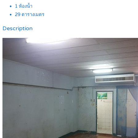
1
ห้องน้ำ
29
ตารางเมตร
Description