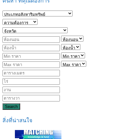
ค้นหา ที่คุณต้องการ
Search
สิ่งที่น่าสนใจ