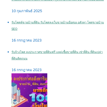
10 กุมภาพันธ์ 2025
รับโพสต์ขายบ้านที่ดิน รับโพสลงเว็บขายบ้านมือสอง อสังหา โพสขายบ้าน
SEO
16 กรกฎาคม 2023
รับจ้างโพส ลงประกาศขายที่ดินฟรี แหล่งซื้อขายที่ดิน เช่าที่ดิน ที่ดินเปล่า
ที่ดินติดถนน
16 กรกฎาคม 2023