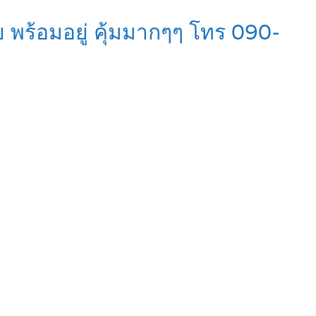
ย พร้อมอยู่ คุ้มมากๆๆ โทร 090-