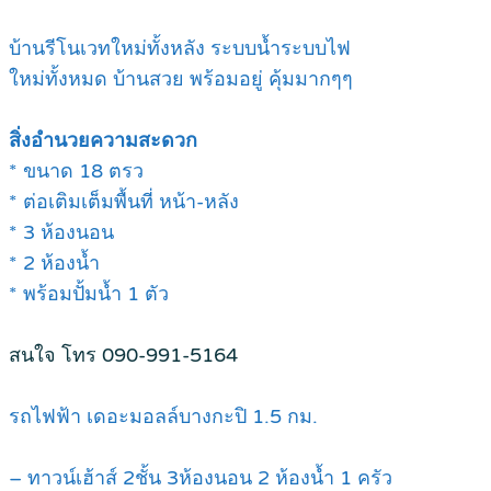
บ้านรีโนเวทใหม่ทั้งหลัง ระบบน้ำระบบไฟ
ใหม่ทั้งหมด บ้านสวย พร้อมอยู่ คุ้มมากๆๆ
สิ่งอำนวยความสะดวก
* ขนาด 18 ตรว
* ต่อเติมเต็มพื้นที่ หน้า-หลัง
* 3 ห้องนอน
* 2 ห้องน้ำ
* พร้อมปั้มน้ำ 1 ตัว
สนใจ โทร 090-991-5164
รถไฟฟ้า เดอะมอลล์บางกะปิ 1.5 กม.
– ทาวน์เฮ้าส์ 2ชั้น 3ห้องนอน 2 ห้องน้ำ 1 ครัว