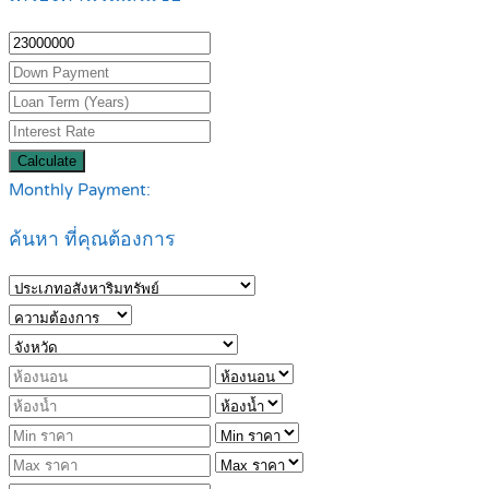
Calculate
Monthly Payment:
ค้นหา ที่คุณต้องการ