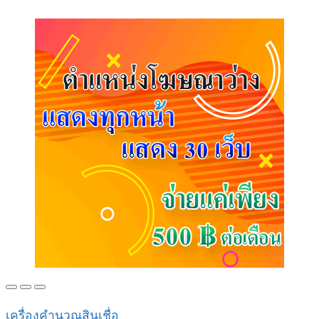
เครื่องคำนวณสินเชื่อ