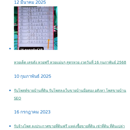
12 มีนาคม 2025
หวยเด็ด เลขดัง หวยฟรี หวยแม่นๆ สูตรหวย งวดวันที่ 16 กุมภาพันธ์ 2568
10 กุมภาพันธ์ 2025
รับโพสต์ขายบ้านที่ดิน รับโพสลงเว็บขายบ้านมือสอง อสังหา โพสขายบ้าน
SEO
16 กรกฎาคม 2023
รับจ้างโพส ลงประกาศขายที่ดินฟรี แหล่งซื้อขายที่ดิน เช่าที่ดิน ที่ดินเปล่า