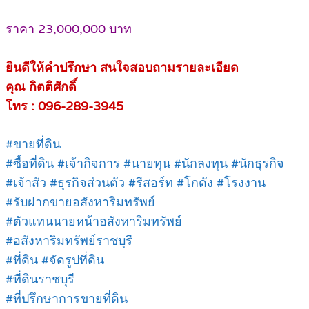
ราคา 23,000,000 บาท
ยินดีให้คำปรึกษา สนใจสอบถามรายละเอียด
คุณ
กิตติศักดิ์
โทร :
096-289-3945
.
#ขายที่ดิน
#ซื้อที่ดิน #เจ้ากิจการ #นายทุน #นักลงทุน #นักธุรกิจ
#เจ้าสัว #ธุรกิจส่วนตัว #รีสอร์ท #โกดัง #โรงงาน
#รับฝากขายอสังหาริมทรัพย์
#ตัวแทนนายหน้าอสังหาริมทรัพย์
#อสังหาริมทรัพย์ราชบุรี
#ที่ดิน #จัดรูปที่ดิน
#ที่ดินราชบุรี
#ที่ปรึกษาการขายที่ดิน