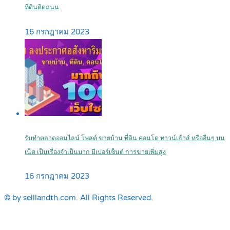
ที่ดินติดถนน
16 กรกฎาคม 2023
รับทำตลาดออนไลน์ โพสต์ ขายบ้าน ที่ดิน คอนโด ทาวน์เฮ้าส์ หรืออื่นๆ บน
เน็ต เป็นเรื่องจำเป็นมาก มีเปอร์เซ็นต์ การขายเพิ่มสูง
16 กรกฎาคม 2023
© by selllandth.com. All Rights Reserved.