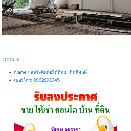
Details
Name / สนใจติดต่อได้ที่คุณ:
กิตติศักดิ์
เบอร์โทร:
0962893945