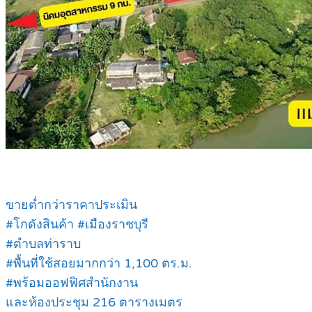
ขายต่ำกว่าราคาประเมิน
#โกดังสินค้า #เมืองราชบุรี
#ตำบลท่าราบ
#พื้นที่ใช้สอยมากกว่า 1,100 ตร.ม.
#พร้อมออฟฟิศสำนักงาน
และห้องประชุม 216 ตารางเมตร