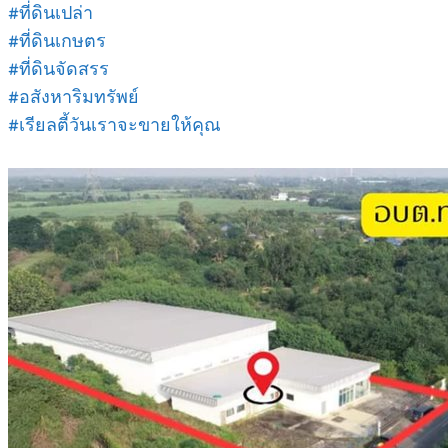
#ที่ดินเปล่า
#ที่ดินเกษตร
#ที่ดินจัดสรร
#อสังหาริมทรัพย์
#เรียลตี้วันเราจะขายให้คุณ