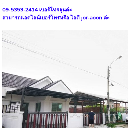
.
09-5353-2414​ เบอร์โทรจูนค่ะ
สามารถแอดไลน์เบอร์โทรหรือ ไอดี jor-aoon ค่ะ
.