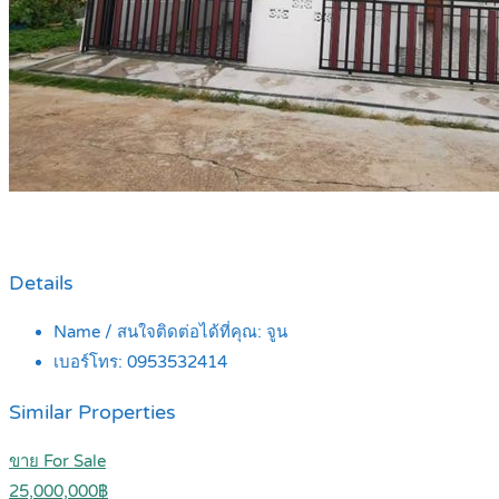
Details
Name / สนใจติดต่อได้ที่คุณ:
จูน
เบอร์โทร:
0953532414
Similar Properties
ขาย For Sale
25,000,000฿