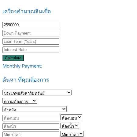
เครื่องคำนวณสินเชื่อ
Calculate
Monthly Payment:
ค้นหา ที่คุณต้องการ