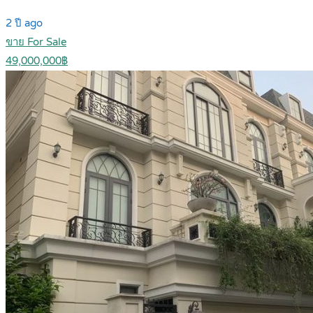
2 ปี ago
ขาย For Sale
49,000,000฿