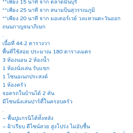
**เพียง 15 นาที จาก ตลาดมีนบุรี
**เพียง 25 นาที จาก สนามบินสุวรรณภูมิ
**เพียง 20 นาที จาก มอเตอร์เวย์ วงแหวนตะวันออก
ถนนกาญจนาภิเษก
.
เนื้อที่ 44.2 ตารางวา
พื้นที่ใช้สอย ประมาณ 180 ตารางเมตร
3 ห้องนอน 2 ห้องน้ำ
1 ห้องนั่งเล่น รับแขก
1 โซนอเนกประสงค์
1 ห้องครัว
จอดรถในบ้านได้ 2 คัน
มีโซนนั่งเล่นปาร์ตี้ในครอบครัว
.
– พื้นปูแกรนิโต้ทั้งหลัง
– ฝ้าเรียบ ดีไซน์สวย สูงโปร่ง ไม่อับชื้น