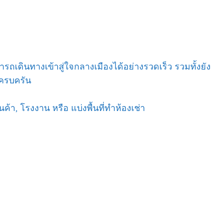
ถเดินทางเข้าสู่ใจกลางเมืองได้อย่างรวดเร็ว รวมทั้งยัง
ครบครัน
ค้า, โรงงาน หรือ แบ่งพื้นที่ทำห้องเช่า