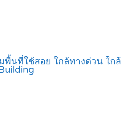
ื้นที่ใช้สอย ใกล้ทางด่วน ใกล้
Building