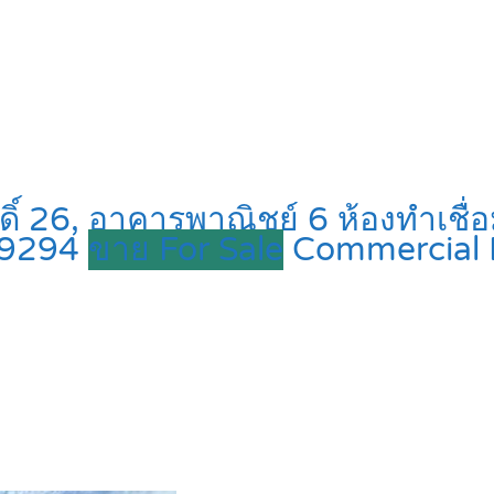
 26, อาคารพาณิชย์ 6 ห้องทำเชื่อมพ
59294
ขาย For Sale
Commercial 