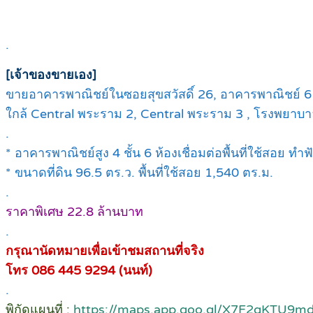
.
[เจ้าของขายเอง]
ขายอาคารพาณิชย์ในซอยสุขสวัสดิ์ 26, อาคารพาณิชย์ 6 ห้
ใกล้ Central พระราม 2, Central พระราม 3 , โรงพยา
.
* อาคารพาณิชย์สูง 4 ชั้น 6 ห้องเชื่อมต่อพื้นที่ใช้สอย ท
* ขนาดที่ดิน 96.5 ตร.ว. พื้นที่ใช้สอย 1,540 ตร.ม.
.
ราคาพิเศษ 22.8 ล้านบาท
.
กรุณานัดหมายเพื่อเข้าชมสถานที่จริง
โทร 086 445 9294 (นนท์)
.
พิกัดแผนที่ :
https://maps.app.goo.gl/X7F2qKTU9