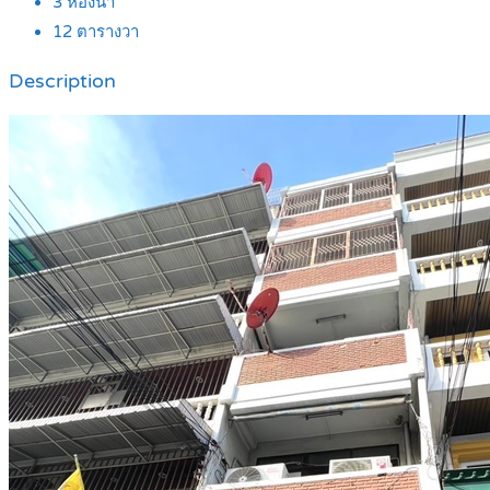
3
ห้องน้ำ
12
ตารางวา
Description