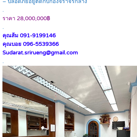
– ปลอดภัยอยู่ติดกับกองจราจรกลาง
.
ราคา 28,000,000฿
.
คุณส้ม 091-9199146
คุณบอย 096-5539366
Sudarat.srirueng@gmail.com
.