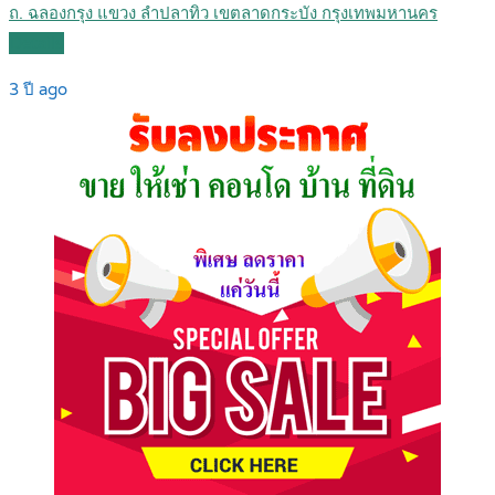
ถ. ฉลองกรุง แขวง ลำปลาทิว เขตลาดกระบัง กรุงเทพมหานคร
Details
3 ปี ago