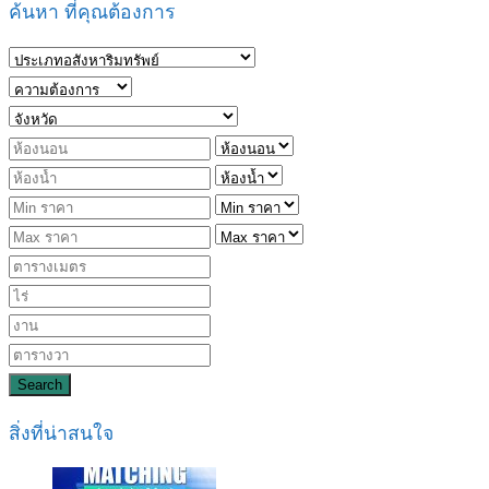
ค้นหา ที่คุณต้องการ
Search
สิ่งที่น่าสนใจ