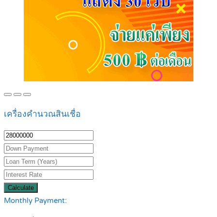
เครื่องคำนวณสินเชื่อ
Calculate
Monthly Payment: