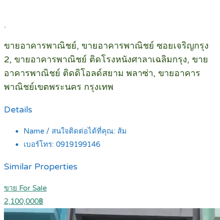
.
ขายอาคารพาณิชย์, ขายอาคารพาณิชย์ ซอยเจริญกรุง
2, ขายอาคารพาณิชย์ ติดโรงหนังศาลาเฉลิมกรุง, ขาย
อาคารพาณิชย์ ติดดิโอลด์สยาม พลาซ่า, ขายอาคาร
พาณิชย์เขตพระนคร กรุงเทพ
Details
Name / สนใจติดต่อได้ที่คุณ:
ส้ม
เบอร์โทร:
0919199146
Similar Properties
ขาย For Sale
2,100,000฿