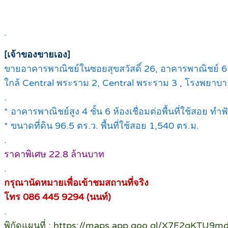
.
[เจ้าของขายเอง]
ขายอาคารพาณิชย์ในซอยสุขสวัสดิ์ 26, อาคารพาณิชย์ 6 ห้
ใกล้ Central พระราม 2, Central พระราม 3 , โรงพยา
.
* อาคารพาณิชย์สูง 4 ชั้น 6 ห้องเชื่อมต่อพื้นที่ใช้สอย ท
* ขนาดที่ดิน 96.5 ตร.ว. พื้นที่ใช้สอย 1,540 ตร.ม.
.
ราคาพิเศษ 22.8 ล้านบาท
.
กรุณานัดหมายเพื่อเข้าชมสถานที่จริง
โทร 086 445 9294 (นนท์)
.
พิกัดแผนที่ : https://maps.app.goo.gl/X7F2qKTU9