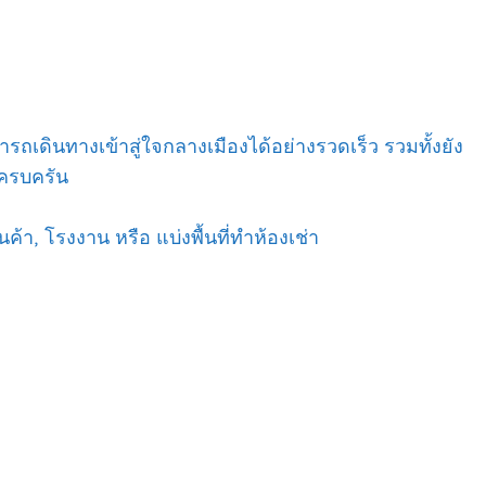
ถเดินทางเข้าสู่ใจกลางเมืองได้อย่างรวดเร็ว รวมทั้งยัง
ครบครัน
ค้า, โรงงาน หรือ แบ่งพื้นที่ทำห้องเช่า