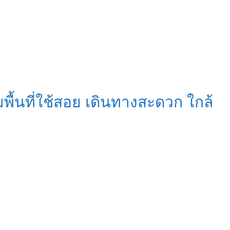
ื้นที่ใช้สอย เดินทางสะดวก ใกล้