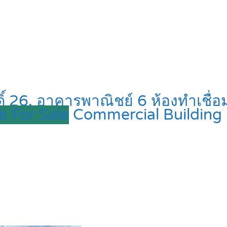
26, อาคารพาณิชย์ 6 ห้องทำเชื่อมพ
ย For Sale
Commercial Building