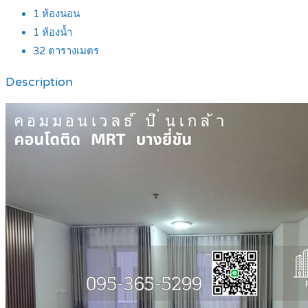
1
ห้องนอน
1
ห้องน้ำ
32
ตารางเมตร
Description