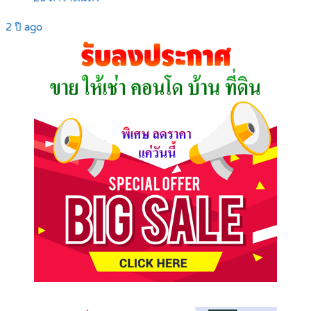
2 ปี ago