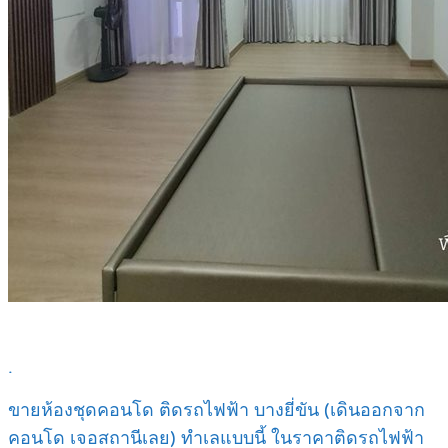
.
ขายห้องชุดคอนโด ติดรถไฟฟ้า บางยี่ขัน (เดินออกจาก
คอนโด เจอสถานีเลย) ทำเลแบบนี้ ในราคาติดรถไฟฟ้า