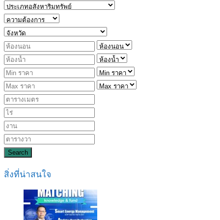
Search
สิ่งที่น่าสนใจ