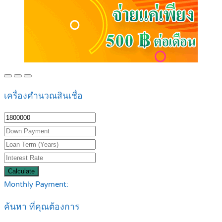
เครื่องคำนวณสินเชื่อ
Calculate
Monthly Payment:
ค้นหา ที่คุณต้องการ