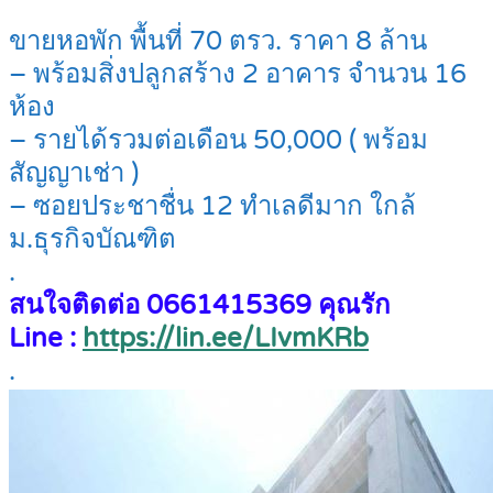
ขายหอพัก พื้นที่ 70 ตรว. ราคา 8 ล้าน
– พร้อมสิ่งปลูกสร้าง 2 อาคาร จำนวน 16
ห้อง
– รายได้รวมต่อเดือน 50,000 ( พร้อม
สัญญาเช่า )
– ซอยประชาชื่น 12 ทำเลดีมาก ใกล้
ม.ธุรกิจบัณฑิต
.
สนใจติดต่อ 0661415369 คุณรัก
Line :
https://lin.ee/LIvmKRb
.