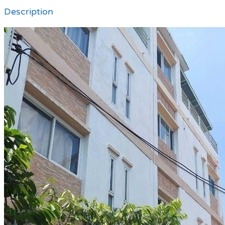
Description