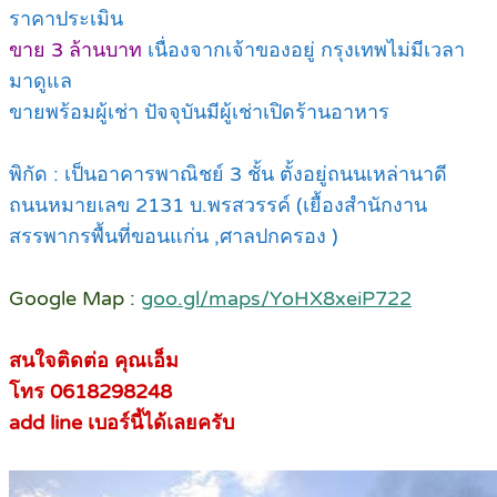
ราคาประเมิน
ขาย 3 ล้านบาท
เนื่องจากเจ้าของอยู่ กรุงเทพไม่มีเวลา
มาดูแล
ขายพร้อมผู้เช่า ปัจจุบันมีผู้เช่าเปิดร้านอาหาร
พิกัด : เป็นอาคารพาณิชย์ 3 ชั้น ตั้งอยู่ถนนเหล่านาดี
ถนนหมายเลข 2131 บ.พรสวรรค์ (เยื้องสำนักงาน
สรรพากรพื้นที่ขอนแก่น ,ศาลปกครอง )
Google Map :
goo.gl/maps/YoHX8xeiP722
สนใจติดต่อ คุณเอ็ม
โทร 0618298248
add line เบอร์นี้ได้เลยครับ