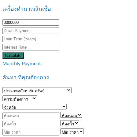
เครื่องคำนวณสินเชื่อ
Calculate
Monthly Payment:
ค้นหา ที่คุณต้องการ