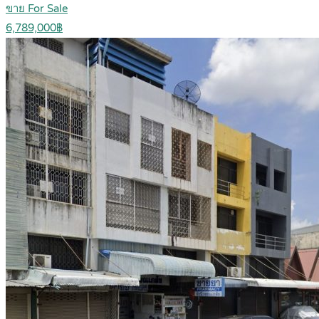
ขาย For Sale
6,789,000฿