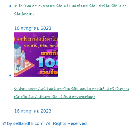
รับจ้างโพส ลงประกาศขายที่ดินฟรี แหล่งซื้อขายที่ดิน เช่าที่ดิน ที่ดินเปล่า
ที่ดินติดถนน
16 กรกฎาคม 2023
รับทำตลาดออนไลน์ โพสต์ ขายบ้าน ที่ดิน คอนโด ทาวน์เฮ้าส์ หรืออื่นๆ บน
เน็ต เป็นเรื่องจำเป็นมาก มีเปอร์เซ็นต์ การขายเพิ่มสูง
16 กรกฎาคม 2023
© by selllandth.com. All Rights Reserved.