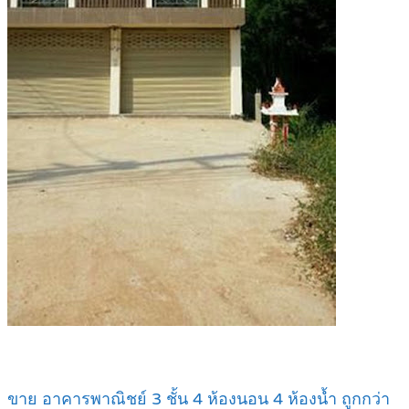
ขาย อาคารพาณิชย์ 3 ชั้น 4 ห้องนอน 4 ห้องน้ำ ถูกกว่า