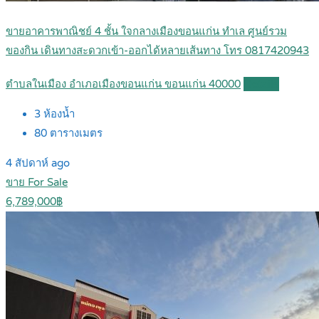
ขายอาคารพาณิชย์ 4 ชั้น ใจกลางเมืองขอนแก่น ทำเล ศูนย์รวม
ของกิน เดินทางสะดวกเข้า-ออกได้หลายเส้นทาง โทร 0817420943
ตำบลในเมือง อำเภอเมืองขอนแก่น ขอนแก่น 40000
Details
3
ห้องน้ำ
80
ตารางเมตร
4 สัปดาห์ ago
ขาย For Sale
6,789,000฿