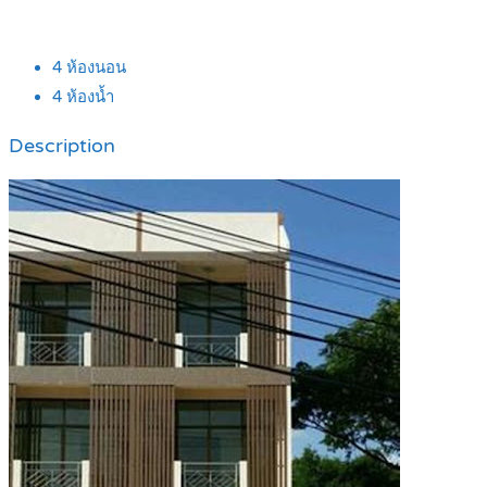
4
ห้องนอน
4
ห้องน้ำ
Description