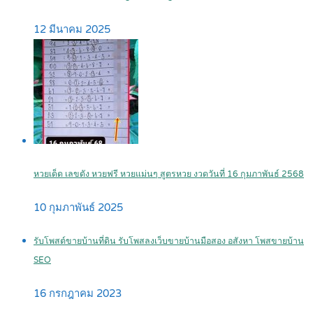
12 มีนาคม 2025
หวยเด็ด เลขดัง หวยฟรี หวยแม่นๆ สูตรหวย งวดวันที่ 16 กุมภาพันธ์ 2568
10 กุมภาพันธ์ 2025
รับโพสต์ขายบ้านที่ดิน รับโพสลงเว็บขายบ้านมือสอง อสังหา โพสขายบ้าน
SEO
16 กรกฎาคม 2023