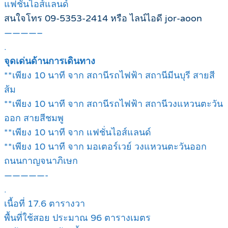
แฟชั่นไอส์แลนด์
สนใจโทร 09-5353-2414 หรือ ไลน์ไอดี jor-aoon
————–
.
จุดเด่นด้านการเดินทาง
**เพียง 10 นาที จาก สถานีรถไฟฟ้า สถานีมีนบุรี สายสี
ส้ม
**เพียง 10 นาที จาก สถานีรถไฟฟ้า สถานีวงแหวนตะวัน
ออก สายสีชมพู
**เพียง 10 นาที จาก แฟชั่นไอส์แลนด์
**เพียง 10 นาที จาก มอเตอร์เวย์ วงแหวนตะวันออก
ถนนกาญจนาภิเษก
—————-
.
เนื้อที่ 17.6 ตารางวา
พื้นที่ใช้สอย ประมาณ 96 ตารางเมตร