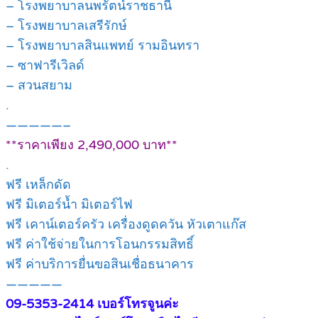
– โรงพยาบาลนพรัตน์ราชธานี
– โรงพยาบาลเสรีรักษ์
– โรงพยาบาลสินแพทย์ รามอินทรา
– ซาฟารีเวิลด์
– สวนสยาม
.
—————–
**ราคาเพียง 2,490,000 บาท**
.
ฟรี เหล็กดัด
ฟรี มิเตอร์น้ำ มิเตอร์ไฟ
ฟรี เคาน์เตอร์ครัว เครื่องดูดควัน หัวเตาแก๊ส
ฟรี ค่าใช้จ่ายในการโอนกรรมสิทธิ์
ฟรี ค่าบริการยื่นขอสินเชื่อธนาคาร
—————
09-5353-2414 เบอร์โทรจูนค่ะ