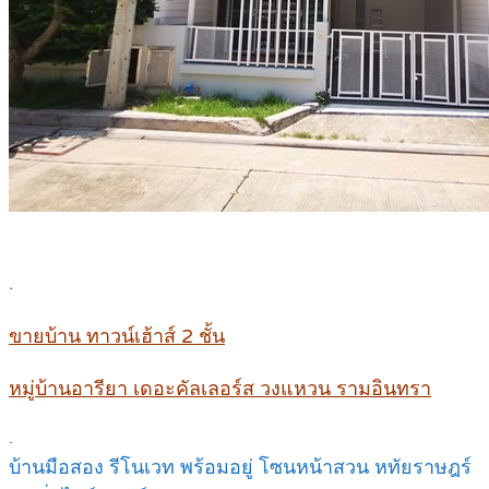
.
ขายบ้าน ทาวน์เฮ้าส์ 2 ชั้น
หมู่บ้านอารียา เดอะคัลเลอร์ส วงแหวน รามอินทรา
.
บ้านมือสอง รีโนเวท พร้อมอยู่ โซนหน้าสวน หทัยราษฎร์