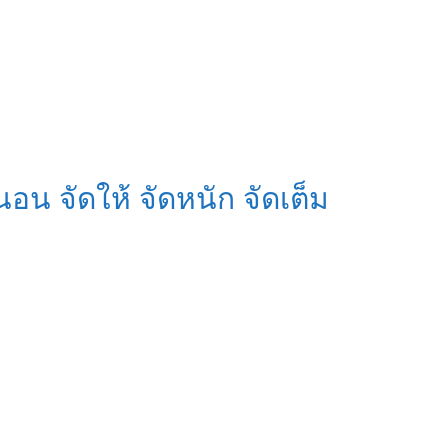
น จัดให้ จัดหนัก จัดเต็ม