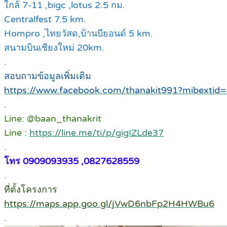
ใกล้ 7-11 ,bigc ,lotus 2.5 กม.
Centralfest 7.5 km.
Hompro ,ไทยวัสด,บ้านบียอนด์ 5 km.
สนามบินเชียงใหม่ 20km.
.
สอบถามข้อมูลเพิ่มเติม
https://www.facebook.com/thanakit991?mibextid
.
Line: @baan_thanakrit
Line :
https://line.me/ti/p/gigIZLde37
.
โทร 0909093935 ,0827628559
.
ที่ตั้งโครงการ
https://maps.app.goo.gl/jVwD6nbFp2H4HWBu6
.