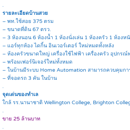
.
รายละเอียดบ้านสวย
– พท.ใช้สอย 375 ตรม
– ขนาดที่ดิน 67 ตรว.
– 3 ห้องนอน 6 ห้องน้ำ 1 ห้องนั่งเล่น 1 ห้องครัว 1 ห้อ
– แอร์ทุกห้อง ไดกิ้น อินเวอร์เตอร์ ใหม่หมดทั้งหลัง
– ห้องครัวขนาดใหญ่ เครื่องใช้ไฟฟ้า เครื่องครัว อุปกรณ์
– พร้อมเฟอร์นิเจอร์ใหม่ทั้งหมด
– ในบ้านมีระบบ Home Automation สามารถควบคุมการปิ
– ที่จอดรถ 3 คัน ในบ้าน
.
จุดเด่นของทำเล
ใกล้ รร.นานาชาติ Wellington College, Brighton Colleg
.
ขาย 25 ล้านบาท
.