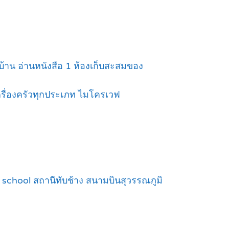
รบ้าน อ่านหนังสือ 1 ห้องเก็บสะสมของ
 เครื่องครัวทุกประเภท ไมโครเวฟ
 school สถานีทับช้าง สนามบินสุวรรณภูมิ