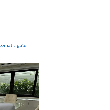
omatic gate.