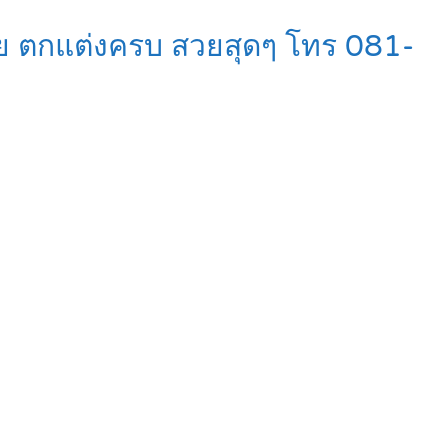
ลย ตกแต่งครบ สวยสุดๆ โทร 081-