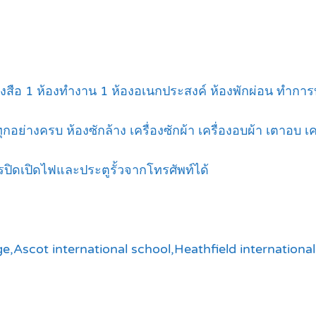
งหนังสือ 1 ห้องทำงาน 1 ห้องอเนกประสงค์ ห้องพักผ่อน ทำกา
ทุกอย่างครบ ห้องซักล้าง เครื่องซักผ้า เครื่องอบผ้า เตาอบ
ดเปิดไฟและประตูรั้วจากโทรศัพท์ได้
e,Ascot international school,Heathfield international