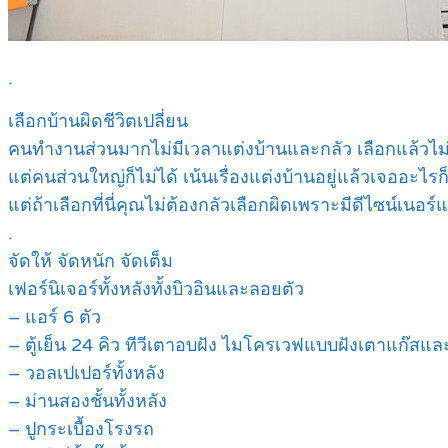
.
เลือกบ้านผิดชีวิตเปลี่ยน
คนทำงานส่วนมากไม่มีเวลาแต่งบ้านและกลัว เลือกแล้วไม่
แต่คนส่วนใหญ่ก็ไม่ได้ เน้นเรื่องแต่งบ้านอยู่แล้วเจออะไรก็ซ
แต่ถ้าเลือกที่นี่คุณไม่ต้องกลัวเลือกผิดเพราะมีดีไซน์เนอร์
.
จัดให้ จัดหนัก จัดเต็ม
เฟอร์นิเจอร์ทั้งหลังทั้งบิวอินและลอยตัว
– แอร์ 6 ตัว
– ตู้เย็น 24 คิว ทีวีเตาอบฝัง ไมโครเวฟแบบฝังเตาแก๊สและ
– วอลเปเปอร์ทั้งหลัง
– ม่านสองชั้นทั้งหลัง
– ปูกระเบื้องโรงรถ