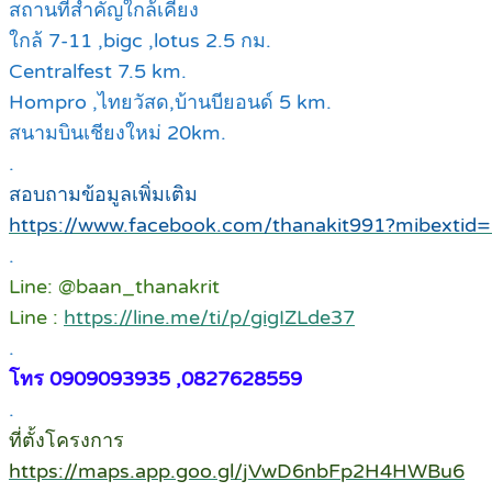
สถานที่สำคัญใกล้เคียง
ใกล้ 7-11 ,bigc ,lotus 2.5 กม.
Centralfest 7.5 km.
Hompro ,ไทยวัสด,บ้านบียอนด์ 5 km.
สนามบินเชียงใหม่ 20km.
.
สอบถามข้อมูลเพิ่มเติม
https://www.facebook.com/thanakit991?mibextid
.
Line: @baan_thanakrit
Line :
https://line.me/ti/p/gigIZLde37
.
โทร 0909093935 ,0827628559
.
ที่ตั้งโครงการ
https://maps.app.goo.gl/jVwD6nbFp2H4HWBu6