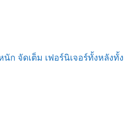
 จัดเต็ม เฟอร์นิเจอร์ทั้งหลังทั้ง