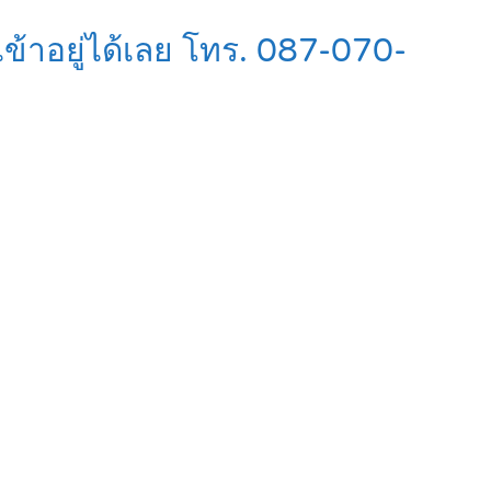
้าอยู่ได้เลย โทร. 087-070-