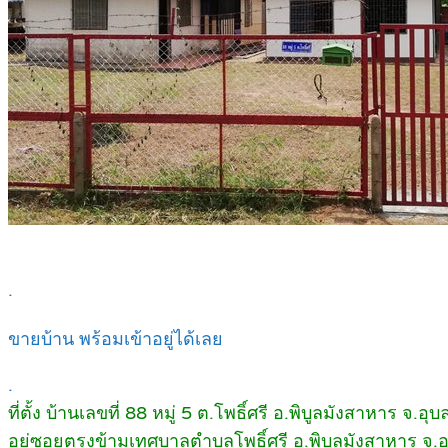
.
ขายบ้าน พร้อมเข้าอยู่ได้เลย
.
ที่ตั้ง บ้านเลขที่ 88 หมู่ 5 ต.โพธิ์ศรี อ.พิบูลมังสาหาร จ.อ
อยู่ซอยตรงข้ามเทศบาลตำบลโพธิ์ศรี อ.พิบูลมังสาหาร จ.