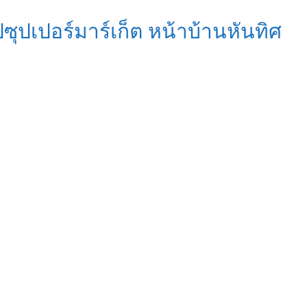
ุปเปอร์มาร์เก็ต หน้าบ้านหันทิศ