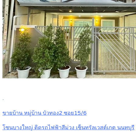
.
ขายบ้าน หมู่บ้าน บัวทอง2 ซอย15/6
โซนบางใหญ่ ติดรถไฟฟ้าสีม่วง เซ็นทรัลเวสต์เกต นนทบุรี