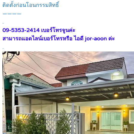
ติดตั้งก่อนโอนกรรมสิทธิ์
————
.
09-5353-2414 เบอร์โทรจูนค่ะ
สามารถแอดไลน์เบอร์โทรหรือ ไอดี jor-aoon ค่ะ
.