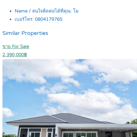
Name / สนใจติดต่อได้ที่คุณ:
โม
เบอร์โทร:
0804179765
Similar Properties
ขาย For Sale
2,390,000฿