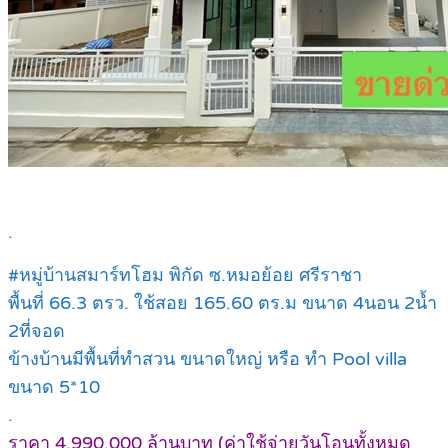
.
#หมู่บ้านสมาร์ทโฮม พิกัด ซ.หมอย้อย ศรีราชา
พื้นที่ 66.3 ตรว. ใช้สอย 165.60 ตร.ม ขนาด 4นอน 2น้ำ
2ที่จอด
ข้างบ้านมีพื้นที่ทำสวน ขนาดใหญ่ หรือ ทำ Pool villa
ขนาด 5*10
.
ราคา 4,990,000 ล้านบาท (ค่าใช้จ่ายวันโอนทั้งหมด