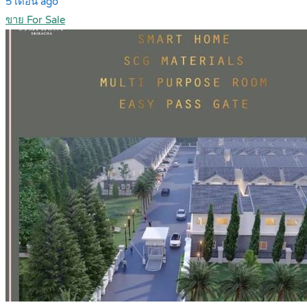
5 เดือน ago
ขาย For Sale