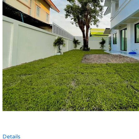
Details