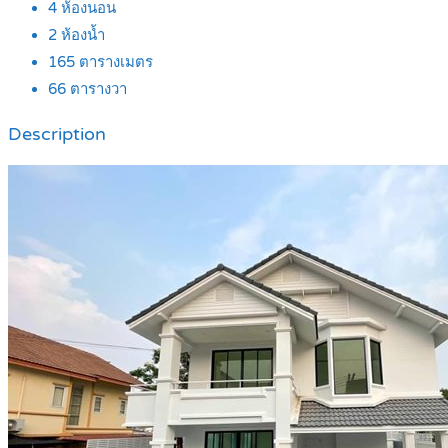
4
ห้องนอน
2
ห้องน้ำ
165
ตารางเมตร
66
ตารางวา
Description