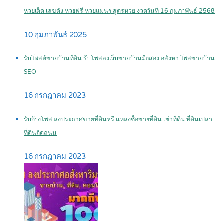
หวยเด็ด เลขดัง หวยฟรี หวยแม่นๆ สูตรหวย งวดวันที่ 16 กุมภาพันธ์ 2568
10 กุมภาพันธ์ 2025
รับโพสต์ขายบ้านที่ดิน รับโพสลงเว็บขายบ้านมือสอง อสังหา โพสขายบ้าน
SEO
16 กรกฎาคม 2023
รับจ้างโพส ลงประกาศขายที่ดินฟรี แหล่งซื้อขายที่ดิน เช่าที่ดิน ที่ดินเปล่า
ที่ดินติดถนน
16 กรกฎาคม 2023