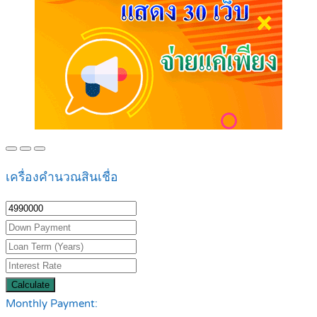
เครื่องคำนวณสินเชื่อ
Calculate
Monthly Payment: