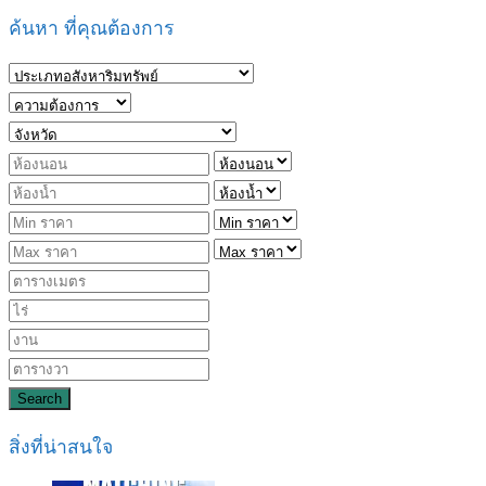
ค้นหา ที่คุณต้องการ
Search
สิ่งที่น่าสนใจ