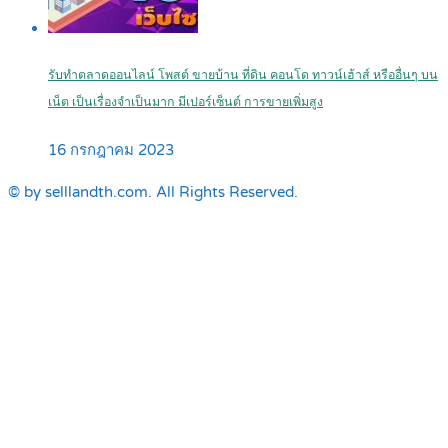
รับทำตลาดออนไลน์ โพสต์ ขายบ้าน ที่ดิน คอนโด ทาวน์เฮ้าส์ หรืออื่นๆ บน
เน็ต เป็นเรื่องจำเป็นมาก มีเปอร์เซ็นต์ การขายเพิ่มสูง
16 กรกฎาคม 2023
© by selllandth.com. All Rights Reserved.