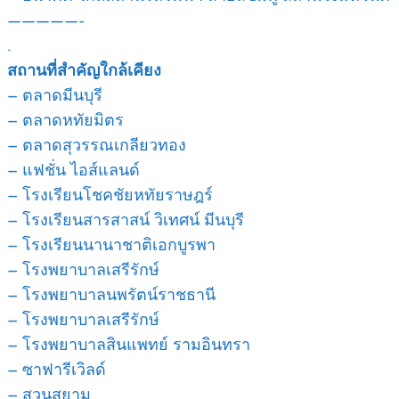
—————-
.
สถานที่สำคัญใกล้เคียง
– ตลาดมีนบุรี
– ตลาดหทัยมิตร
– ตลาดสุวรรณเกลียวทอง
– แฟชั่น ไอส์แลนด์
– โรงเรียนโชคชัยหทัยราษฎร์
– โรงเรียนสารสาสน์ วิเทศน์ มีนบุรี
– โรงเรียนนานาชาติเอกบูรพา
– โรงพยาบาลเสรีรักษ์
– โรงพยาบาลนพรัตน์ราชธานี
– โรงพยาบาลเสรีรักษ์
– โรงพยาบาลสินแพทย์ รามอินทรา
– ซาฟารีเวิลด์
– สวนสยาม