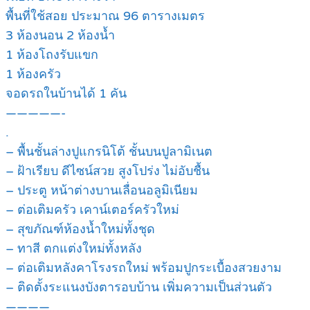
พื้นที่ใช้สอย ประมาณ 96 ตารางเมตร
3 ห้องนอน 2 ห้องน้ำ
1 ห้องโถงรับแขก
1 ห้องครัว
จอดรถในบ้านได้ 1 คัน
—————-
.
– พื้นชั้นล่างปูแกรนิโต้ ชั้นบนปูลามิเนต
– ฝ้าเรียบ ดีไซน์สวย สูงโปร่ง ไม่อับชื้น
– ประตู หน้าต่างบานเลื่อนอลูมิเนียม
– ต่อเติมครัว เคาน์เตอร์ครัวใหม่
– สุขภัณฑ์ห้องน้ำใหม่ทั้งชุด
– ทาสี ตกแต่งใหม่ทั้งหลัง
– ต่อเติมหลังคาโรงรถใหม่ พร้อมปูกระเบื้องสวยงาม
– ติดตั้งระแนงบังตารอบบ้าน เพิ่มความเป็นส่วนตัว
————