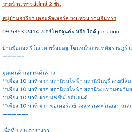
ขายบ้าน ทาวน์เฮ้าส์ 2 ชั้น
หมู่บ้านอารียา เดอะคัลเลอร์ส วงแหวน รามอินทรา
09-5353-2414 เบอร์โทรจูนค่ะ หรือ ไอดี jor-aoon
.
บ้านมือสอง รีโนเวท พร้อมอยู่ โซนหน้าสวน หทัยราษฎร์ แ
————–
.
จุดเด่นด้านการเดินทาง
**เพียง 10 นาที จาก สถานีรถไฟฟ้า สถานีมีนบุรี สายสีส้ม
**เพียง 10 นาที จาก สถานีรถไฟฟ้า สถานีวงแหวนตะวัน
**เพียง 10 นาที จาก แฟชั่นไอส์แลนด์
**เพียง 10 นาที จาก มอเตอร์เวย์ วงแหวนตะวันออก ถ
—————-
.
เนื้อที่ 17.6 ตารางวา