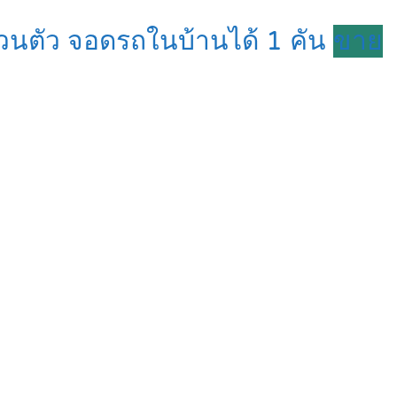
ส่วนตัว จอดรถในบ้านได้ 1 คัน
ขาย