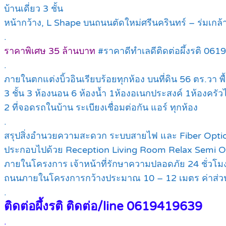
บ้านเดี่ยว 3 ชั้น
หน้ากว้าง, L Shape บนถนนตัดใหม่ศรีนครินทร์ – ร่มเกล้า
.
ราคาพิเศษ 35 ล้านบาท
#ราคาดีทำเลดีติดต่อผึ้งรติ 06
.
ภายในตกแต่งบิ้วอินเรียบร้อยทุกห้อง บนที่ดิน 56 ตร.วา พื
3 ชั้น 3 ห้องนอน 6 ห้องน้ำ 1ห้องอเนกประสงค์ 1ห้องครัวไ
2 ที่จอดรถในบ้าน ระเบียงเชื่อมต่อกัน แอร์ ทุกห้อง
.
สรุปสิ่งอำนวยความสะดวก ระบบสายไฟ และ Fiber Optic ล
ประกอบไปด้วย Reception Living Room Relax Semi Out
ภายในโครงการ เจ้าหน้าที่รักษาความปลอดภัย 24 ชั่วโม
ถนนภายในโครงการกว้างประมาณ 10 – 12 เมตร ค่าส่วนกล
.
ติดต่อผึ้งรติ ติดต่อ/line 0619419639
.