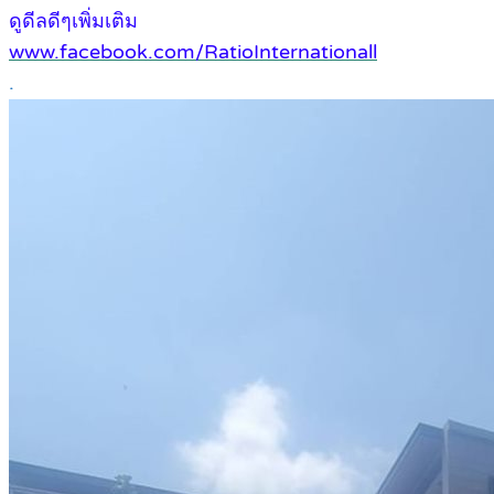
ดูดีลดีๆเพิ่มเติม
www.facebook.com/RatioInternationall
.