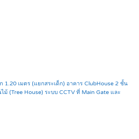
ึก 1.20 เมตร (แยกสระเด็ก) อาคาร ClubHouse 2 ชั้น
ไม้ (Tree House) ระบบ CCTV ที่ Main Gate และ