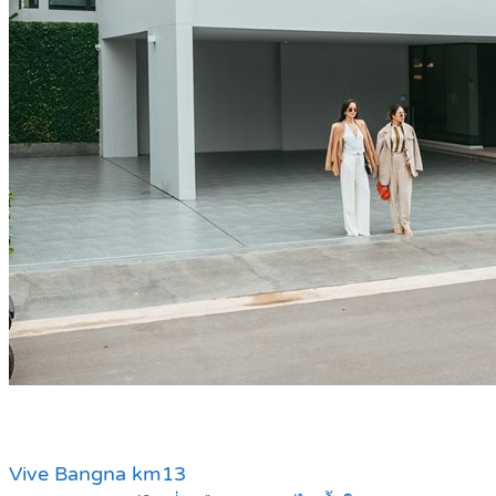
Vive Bangna km13