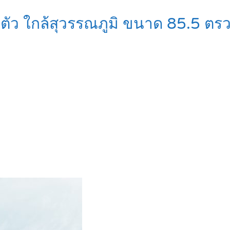
วนตัว ใกล้สุวรรณภูมิ ขนาด 85.5 ตร