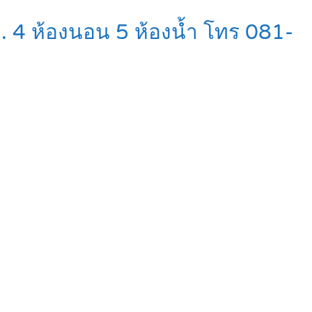
ว. 4 ห้องนอน 5 ห้องน้ำ โทร 081-