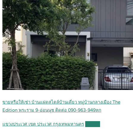
ขายหรือให้เช่า บ้านแฝดสไตล์บ้านเดี่ยว หมู่บ้านกลางเมือง The
Edition พระราม 9-อ่อนนุช ติดต่อ 090-963-949หก
แขวงประเวศ เขต ประเวศ กรุงเทพมหานคร
Details