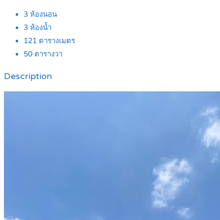
3
ห้องนอน
3
ห้องน้ำ
121
ตารางเมตร
50
ตารางวา
Description