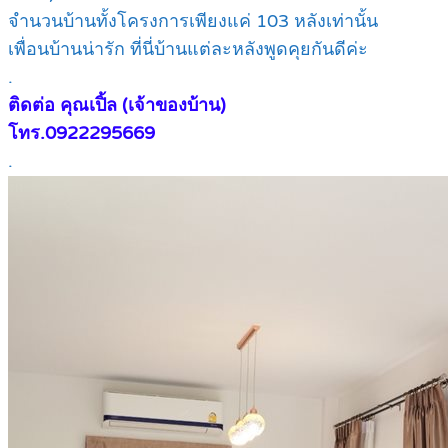
จำนวนบ้านทั้งโครงการเพียงแค่ 103 หลังเท่านั้น
เพื่อนบ้านน่ารัก ที่นี่บ้านแต่ละหลังพูดคุยกันดีค่ะ
.
ติดต่อ คุณเปิ้ล (เจ้าของบ้าน)
โทร.0922295669
.