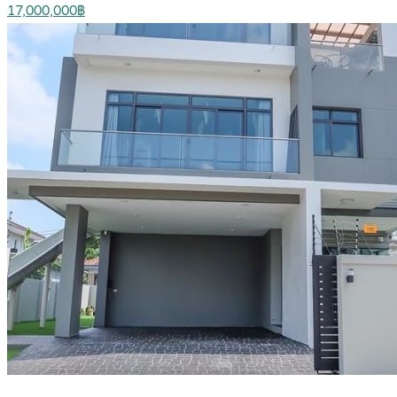
17,000,000฿