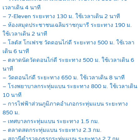
เวลาเดิน 4 นาที
– 7-Eleven ระยะทาง 130 ม. ใช้เวลาเดิน 2 นาที
– ห้องสมุดประชาชนเฉลิมราชกุมารี ระยะทาง 190 ม.
ใช้เวลาเดิน 2 นาที
– โลตัส โกเฟรช วัดดอนไก่ดี ระยะทาง 500 ม. ใช้เวลา
เดิน 6 นาที
– ตลาดนัดวัดดอนไก่ดี ระยะทาง 500 ม. ใช้เวลาเดิน 6
นาที
– วัดดอนไก่ดี ระยะทาง 650 ม. ใช้เวลาเดิน 8 นาที
– โรงพยาบาลกระทุ่มแบน ระยะทาง 800 ม. ใช้เวลาเดิน
10 นาที
– การไฟฟ้าส่วนภูมิภาคอำเภอกระทุ่มแบน ระยะทาง
850 ม.
– เทศบาลกระทุ่มแบน ระยะทาง 1.5 กม.
– ตลาดสดกระทุ่มแบน ระยะทาง 2.3 กม.
– สถานีตำรวจภูธรกระทุ่มแบน ระยะทาง 2.7 กม.