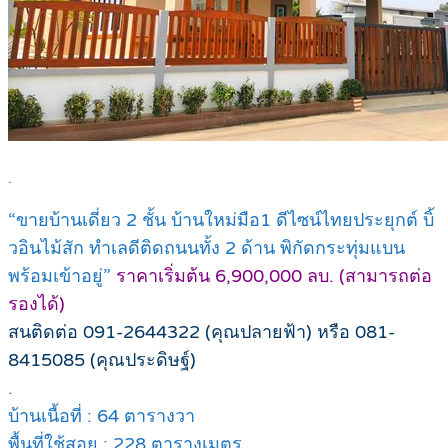
.
“ขายบ้านเดี่ยว 2 ชั้น บ้านใหม่มือ1 ดีไซน์ไทยประยุกต์ บิ้
วอินไม้สัก ทำเลดีติดถนนทั้ง 2 ด้าน พิกัดกระทุ่มแบน
พร้อมเข้าอยู่”
ราคาเริ่มต้น 6,900,000 ลบ. (สามารถต่อ
รองได้)
สนติดต่อ 091-2644322 (คุณปลายฟ้า) หรือ 081-
8415085 (คุณประดิษฐ์)
.
บ้านเนื้อที่ : 64 ตารางวา
พื้นที่ใช้สอย : 228 ตารางเมตร