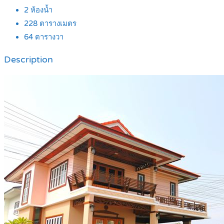
2
ห้องน้ำ
228
ตารางเมตร
64
ตารางวา
Description