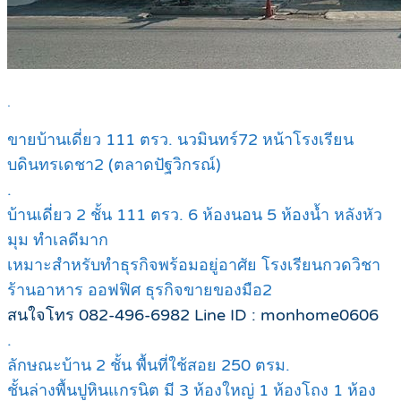
.
ขายบ้านเดี่ยว 111 ตรว. นวมินทร์72 หน้าโรงเรียน
บดินทรเดชา2 (ตลาดปัฐวิกรณ์)
.
บ้านเดี่ยว 2 ชั้น 111 ตรว. 6 ห้องนอน 5 ห้องน้ำ หลังหัว
มุม ทำเลดีมาก
เหมาะสำหรับทำธุรกิจพร้อมอยู่อาศัย โรงเรียนกวดวิชา
ร้านอาหาร ออฟฟิศ ธุรกิจขายของมือ2
สนใจโทร 082-496-6982 Line ID : monhome0606
.
ลักษณะบ้าน 2 ชั้น พื้นที่ใช้สอย 250 ตรม.
ชั้นล่างพื้นปูหินแกรนิต มี 3 ห้องใหญ่ 1 ห้องโถง 1 ห้อง