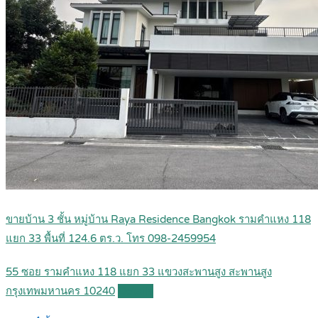
ขายบ้าน 3 ชั้น หมู่บ้าน Raya Residence Bangkok รามคำแหง 118
แยก 33 พื้นที่ 124.6 ตร.ว. โทร 098-2459954
55 ซอย รามคำแหง 118 แยก 33 แขวงสะพานสูง สะพานสูง
กรุงเทพมหานคร 10240
Details