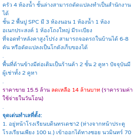
ครัว 4 ห้องน้ำ ชั้นล่างสามารถดัดแปลงทำเป็นสำนักงาน
ได้
ชั้น 2 พื้นปู SPC มี 3 ห้องนอน 1 ห้องน้ำ 1 ห้อง
อเนกประสงค์ 1 ห้องโถงใหญ่ มีระเบียง
ที่จอดทำหลังคาสูงโปร่ง สามารถจอดรถในบ้านได้ 6-8
คัน หรือดัดแปลงเป็นโกดังเก็บของได้
.
พื้นที่ด้านข้างมีต่อเติมเป็นร้านค้า 2 ชั้น 2 คูหา ปัจจุบันมี
ผู้เช่าทั้ง 2 คูหา
.
ราคาขาย 15.5 ล้าน
ลดเหลือ 14 ล้านบาท
(ราคารวมค่า
ใช้จ่ายในวันโอน)
.
จุดเด่นทำเลที่ตั้ง:
1. อยู่หน้าโรงเรียนบดินทรเดชา2 (ห่างจากหน้าประตู
โรงเรียนเพียง 100 ม.) เข้าออกได้ทางซอย นวมินทร์ 70