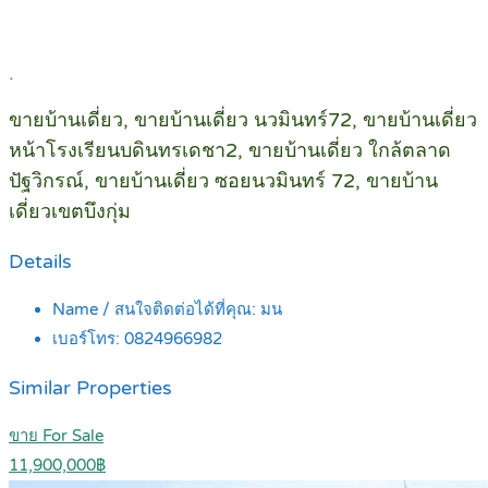
.
ขายบ้านเดี่ยว, ขายบ้านเดี่ยว นวมินทร์72, ขายบ้านเดี่ยว
หน้าโรงเรียนบดินทรเดชา2, ขายบ้านเดี่ยว ใกล้ตลาด
ปัฐวิกรณ์, ขายบ้านเดี่ยว ซอยนวมินทร์ 72, ขายบ้าน
เดี่ยวเขตบึงกุ่ม
Details
Name / สนใจติดต่อได้ที่คุณ:
มน
เบอร์โทร:
0824966982
Similar Properties
ขาย For Sale
11,900,000฿