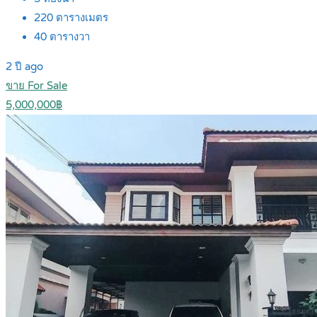
220
ตารางเมตร
40
ตารางวา
2 ปี ago
ขาย For Sale
5,000,000฿