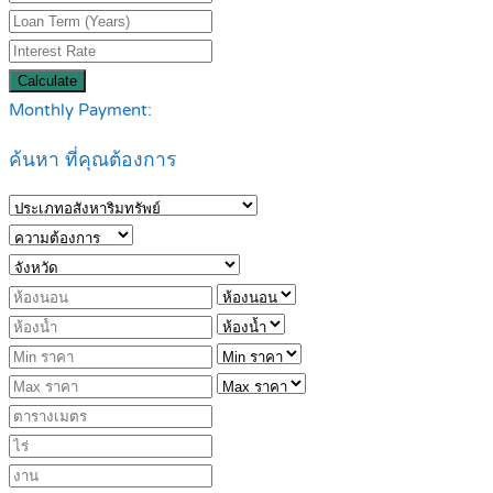
Calculate
Monthly Payment:
ค้นหา ที่คุณต้องการ