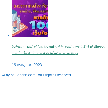
รับทำตลาดออนไลน์ โพสต์ ขายบ้าน ที่ดิน คอนโด ทาวน์เฮ้าส์ หรืออื่นๆ บน
เน็ต เป็นเรื่องจำเป็นมาก มีเปอร์เซ็นต์ การขายเพิ่มสูง
16 กรกฎาคม 2023
© by selllandth.com. All Rights Reserved.