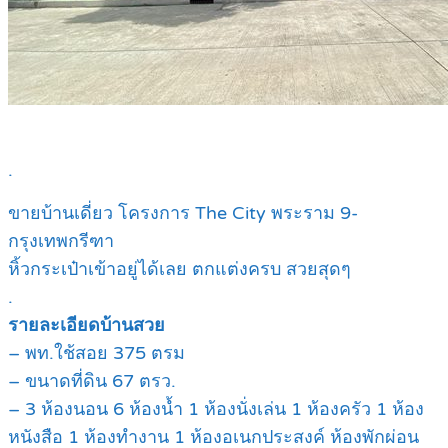
.
ขายบ้านเดี่ยว โครงการ The City พระราม 9-
กรุงเทพกรีฑา
หิ้วกระเป๋าเข้าอยู่ได้เลย ตกแต่งครบ สวยสุดๆ
.
รายละเอียดบ้านสวย
– พท.ใช้สอย 375 ตรม
– ขนาดที่ดิน 67 ตรว.
– 3 ห้องนอน 6 ห้องน้ำ 1 ห้องนั่งเล่น 1 ห้องครัว 1 ห้อง
หนังสือ 1 ห้องทำงาน 1 ห้องอเนกประสงค์ ห้องพักผ่อน