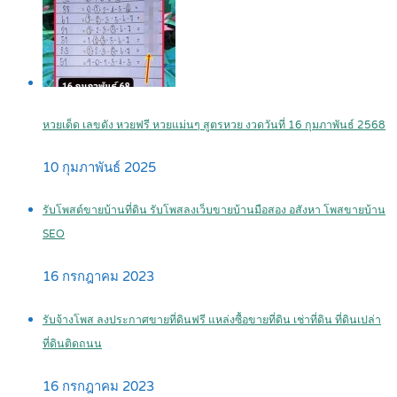
หวยเด็ด เลขดัง หวยฟรี หวยแม่นๆ สูตรหวย งวดวันที่ 16 กุมภาพันธ์ 2568
10 กุมภาพันธ์ 2025
รับโพสต์ขายบ้านที่ดิน รับโพสลงเว็บขายบ้านมือสอง อสังหา โพสขายบ้าน
SEO
16 กรกฎาคม 2023
รับจ้างโพส ลงประกาศขายที่ดินฟรี แหล่งซื้อขายที่ดิน เช่าที่ดิน ที่ดินเปล่า
ที่ดินติดถนน
16 กรกฎาคม 2023