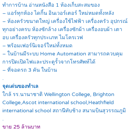
ทำการบ้าน อ่านหนังสือ 1 ห้องเก็บสะสมของ
– แอร์ทุกห้อง ไดกิ้น อินเวอร์เตอร์ ใหม่หมดทั้งหลัง
– ห้องครัวขนาดใหญ่ เครื่องใช้ไฟฟ้า เครื่องครัว อุปกรณ์
ทุกอย่างครบ ห้องซักล้าง เครื่องซักผ้า เครื่องอบผ้า เตา
อบ เครื่องครัวทุกประเภท ไมโครเวฟ
– พร้อมเฟอร์นิเจอร์ใหม่ทั้งหมด
– ในบ้านมีระบบ Home Automation สามารถควบคุม
การปิดเปิดไฟและประตูรั้วจากโทรศัพท์ได้
– ที่จอดรถ 3 คัน ในบ้าน
.
จุดเด่นของทำเล
ใกล้ รร.นานาชาติ Wellington College, Brighton
College,Ascot international school,Heathfield
international school สถานีทับช้าง สนามบินสุวรรณภูมิ
.
ขาย 25 ล้านบาท