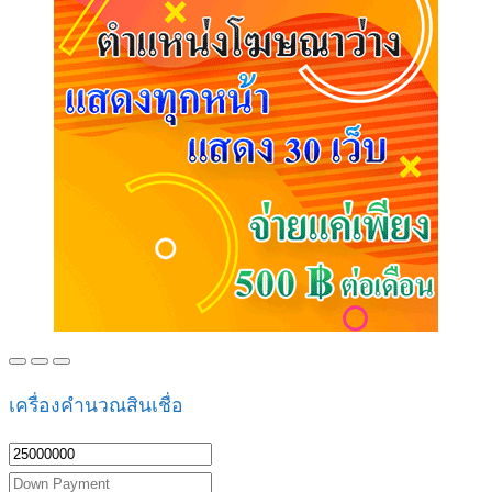
เครื่องคำนวณสินเชื่อ