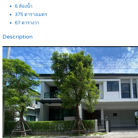
6
ห้องน้ำ
375
ตารางเมตร
67
ตารางวา
Description