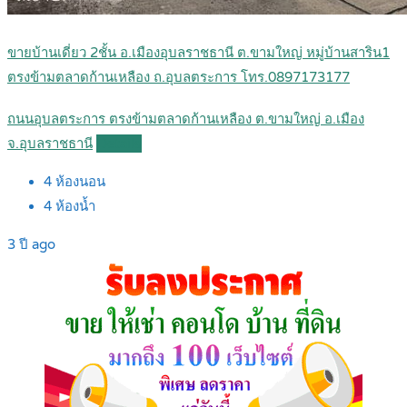
ขายบ้านเดี่ยว 2ชั้น อ.เมืองอุบลราชธานี ต.ขามใหญ่ หมู่บ้านสาริน1
ตรงข้ามตลาดก้านเหลือง ถ.อุบลตระการ โทร.0897173177
ถนนอุบลตระการ ตรงข้ามตลาดก้านเหลือง ต.ขามใหญ่ อ.เมือง
จ.อุบลราชธานี
Details
4
ห้องนอน
4
ห้องน้ำ
3 ปี ago