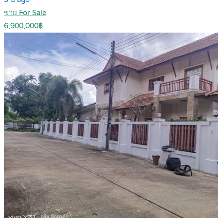
ขาย For Sale
6,900,000฿