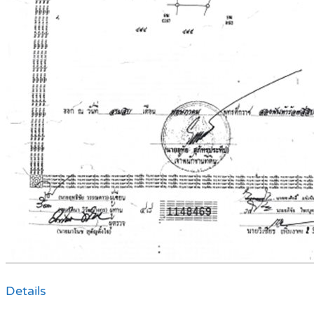
Details