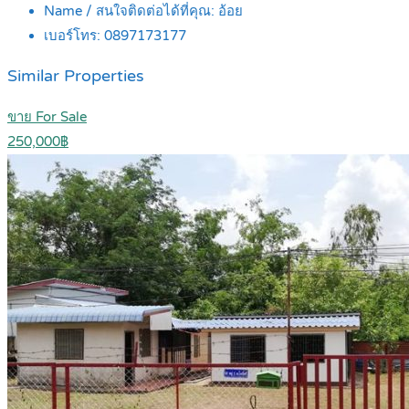
Name / สนใจติดต่อได้ที่คุณ:
อ้อย
เบอร์โทร:
0897173177
Similar Properties
ขาย For Sale
250,000฿