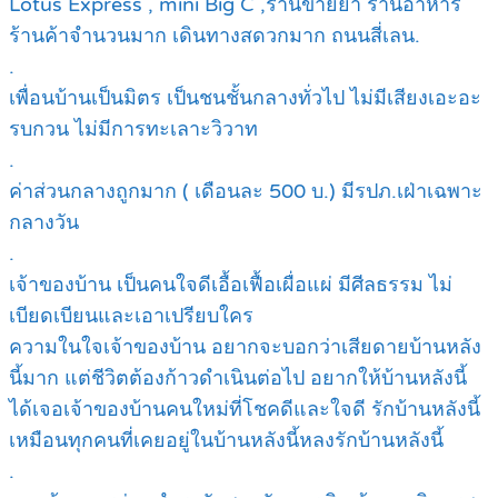
Lotus Express , mini Big C ,ร้านขายยา ร้านอาหาร
ร้านค้าจำนวนมาก เดินทางสดวกมาก ถนนสี่เลน.
.
เพื่อนบ้านเป็นมิตร เป็นชนชั้นกลางทั่วไป ไม่มีเสียงเอะอะ
รบกวน ไม่มีการทะเลาะวิวาท
.
ค่าส่วนกลางถูกมาก ( เดือนละ 500 บ.) มีรปภ.เฝ่าเฉพาะ
กลางวัน
.
เจ้าของบ้าน เป็นคนใจดีเอื้อเฟื้อเผื่อแผ่ มีศีลธรรม ไม่
เบียดเบียนและเอาเปรียบใคร
ความในใจเจ้าของบ้าน อยากจะบอกว่าเสียดายบ้านหลัง
นี้มาก แต่ชีวิตต้องก้าวดำเนินต่อไป อยากให้บ้านหลังนี้
ได้เจอเจ้าของบ้านคนใหม่ที่โชคดีและใจดี รักบ้านหลังนี้
เหมือนทุกคนที่เคยอยู่ในบ้านหลังนี้หลงรักบ้านหลังนี้
.