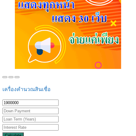
เครื่องคำนวณสินเชื่อ
Calculate