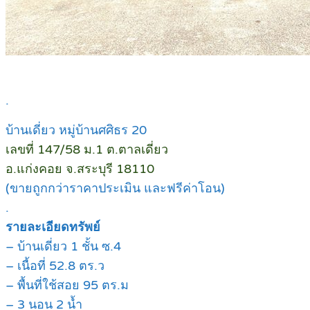
.
บ้านเดี่ยว หมู่บ้านศศิธร 20
เลขที่ 147/58 ม.1 ต.ตาลเดี่ยว
อ.แก่งคอย จ.สระบุรี 18110
(ขายถูกกว่าราคาประเมิน และฟรีค่าโอน)
.
รายละเอียดทรัพย์
– บ้านเดี่ยว 1 ชั้น ซ.4
– เนื้อที่ 52.8 ตร.ว
– พื้นที่ใช้สอย 95 ตร.ม
– 3 นอน 2 น้ำ