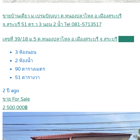
ขายบ้านเดี่ยว ม.เปรมปัญญา ต.หนองปลาไหล อ.เมืองสระบุรี
จ.สระบุรี 51 ตร.ว 3 นอน 2 น้ำ Tel 081-5713517
เลขที่ 39/18 ม.5 ต.หนองปลาไหล อ.เมืองสระบุรี จ.สระบุรี
Details
3
ห้องนอน
2
ห้องน้ำ
90
ตารางเมตร
51
ตารางวา
2 ปี ago
ขาย For Sale
2,500,000฿