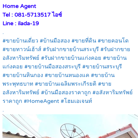
Home Agent
Tel : 081-5713517 ไอซ์
Line : ilada-19
.
#ขายบ้านเดี่ยว #บ้านมือสอง #ขายที่ดิน #ขายคอนโด
#ขายทาวน์เฮ้าส์ #รับฝากขายบ้านสระบุรี #รับฝากขาย
อสังหาริมทรัพย์ #รับฝากขายบ้านแก่งคอย #ขายบ้าน
แก่งคอย #ขายบ้านมือสองสระบุรี #ขายบ้านสระบุรี
#ขายบ้านหินกอง #ขายบ้านหนองแค #ขายบ้าน
พระพุทธบาท #ขายบ้านเฉลิมพระเกีรยติ #ขาย
อสังหาริมทรัพย์ #บ้านมือสองราคาถูก #อสังหาริมทรัพย์
ราคาถูก #HomeAgent #โฮมเอเจนท์
.