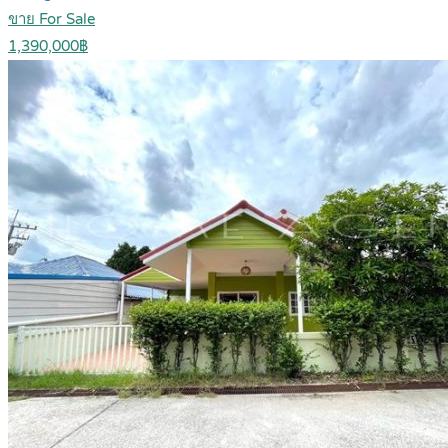
ขาย For Sale
1,390,000฿