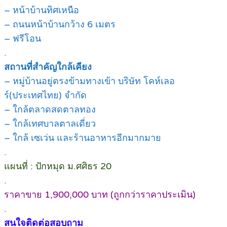
– หน้าบ้านทิศเหนือ
– ถนนหน้าบ้านกว้าง 6 เมตร
– ฟรีโอน
.
สถานที่สำคัญใกล้เคียง
– หมู่บ้านอยู่ตรงข้ามทางเข้า บริษัท โคห์เลอ
ร์(ประเทศไทย) จำกัด
– ใกล้ตลาดสดตาลทอง
– ใกล้เทศบาลตาลเดี่ยว
– ใกล้ เซเว่น และร้านอาหารอีกมากมาย
.
แผนที่ : ปักหมุด ม.ศศิธร 20
.
ราคาขาย 1,900,000 บาท (ถูกกว่าราคาประเมิน)
.
สนใจติดต่อสอบถาม