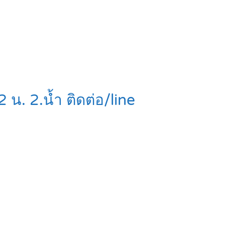
น. 2.น้ำ ติดต่อ/line