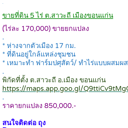
.
ขายที่ดิน 5 ไร่ ต.สาวะถี เมืองขอนแก่น
(ไร่ละ 170,000) ขายยกแปลง
.
* ห่างจากตัวเมือง 17 กม.
* ที่ดินอยู่ใกล้แหล่งชุมชน
* เหมาะทำ ฟาร์มปศุสัตว์/ ทำไร่แบบผสมผส
.
พิกัดที่ตั้ง ต.สาวะถี อ.เมือง ขอนแก่น
https://maps.app.goo.gl/Q9ttiCv9t
.
ราคายกแปลง 850,000.-
สนใจติดต่อ ถุง