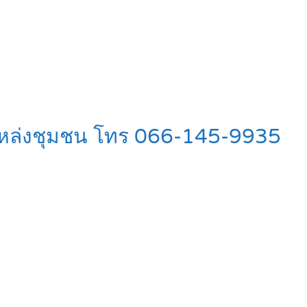
กล้แหล่งชุมชน โทร 066-145-9935