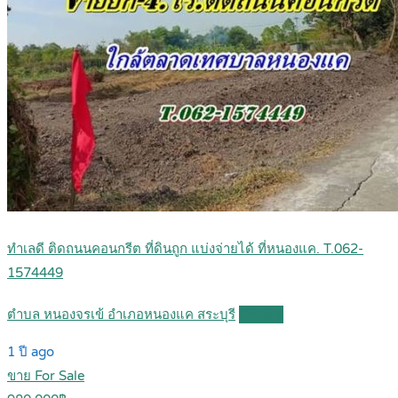
ทำเลดี ติดถนนคอนกรีต ที่ดินถูก แบ่งจ่ายได้ ที่หนองแค. T.062-
1574449
ตำบล หนองจรเข้ อำเภอหนองแค สระบุรี
Details
1 ปี ago
ขาย For Sale