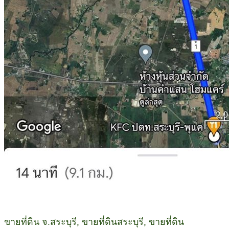
ขายที่ดิน จ.สระบุรี, ขายที่ดินสระบุรี, ขายที่ดิน