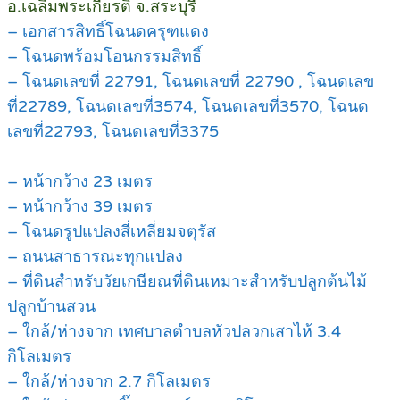
อ.เฉลิมพระเกียรติ จ.สระบุรี
– เอกสารสิทธิ์โฉนดครุฑแดง
– โฉนดพร้อมโอนกรรมสิทธิ์
– โฉนดเลขที่ 22791, โฉนดเลขที่ 22790 , โฉนดเลข
ที่22789, โฉนดเลขที่3574, โฉนดเลขที่3570, โฉนด
เลขที่22793, โฉนดเลขที่3375
– หน้ากว้าง 23 เมตร
– หน้ากว้าง 39 เมตร
– โฉนดรูปแปลงสี่เหลี่ยมจตุรัส
– ถนนสาธารณะทุกแปลง
– ที่ดินสำหรับวัยเกษียณที่ดินเหมาะสำหรับปลูกต้นไม้
ปลูกบ้านสวน
– ใกล้/ห่างจาก เทศบาลตำบลหัวปลวกเสาไห้ 3.4
กิโลเมตร
– ใกล้/ห่างจาก 2.7 กิโลเมตร