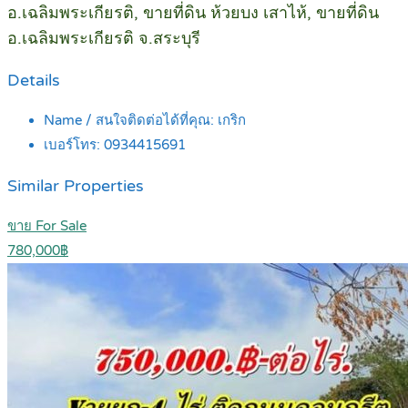
อ.เฉลิมพระเกียรติ, ขายที่ดิน ห้วยบง เสาไห้, ขายที่ดิน
อ.เฉลิมพระเกียรติ จ.สระบุรี
Details
Name / สนใจติดต่อได้ที่คุณ:
เกริก
เบอร์โทร:
0934415691
Similar Properties
ขาย For Sale
780,000฿