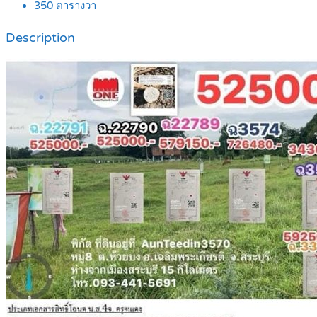
350
ตารางวา
Description