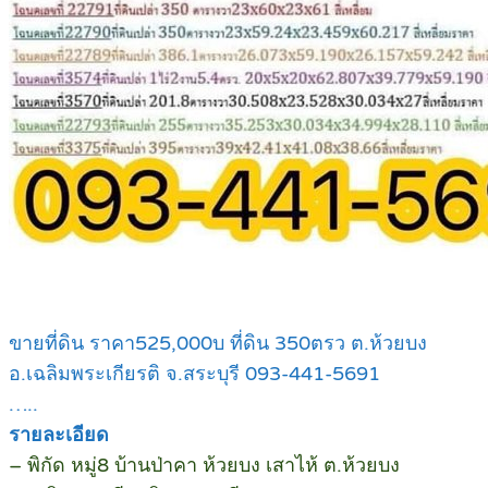
ขายที่ดิน ราคา525,000บ ที่ดิน 350ตรว ต.ห้วยบง
อ.เฉลิมพระเกียรติ จ.สระบุรี 093-441-5691
…..
รายละเอียด
– พิกัด หมู่8 บ้านป่าคา ห้วยบง เสาไห้ ต.ห้วยบง