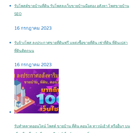
รับโพสต์ขายบ้านที่ดิน รับโพสลงเว็บขายบ้านมือสอง อสังหา โพสขายบ้าน
SEO
16 กรกฎาคม 2023
รับจ้างโพส ลงประกาศขายที่ดินฟรี แหล่งซื้อขายที่ดิน เช่าที่ดิน ที่ดินเปล่า
ที่ดินติดถนน
16 กรกฎาคม 2023
รับทำตลาดออนไลน์ โพสต์ ขายบ้าน ที่ดิน คอนโด ทาวน์เฮ้าส์ หรืออื่นๆ บน