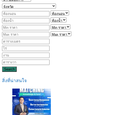
Search
สิ่งที่น่าสนใจ