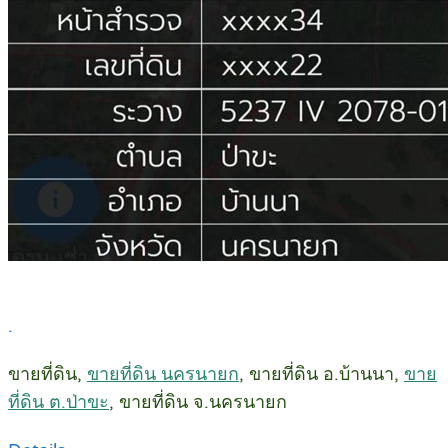
.
ขายที่ดิน,
ขายที่ดิน นครนายก
, ขายที่ดิน อ.บ้านนา,
ขาย
ที่ดิน ต.ป่าขะ
, ขายที่ดิน จ.นครนายก