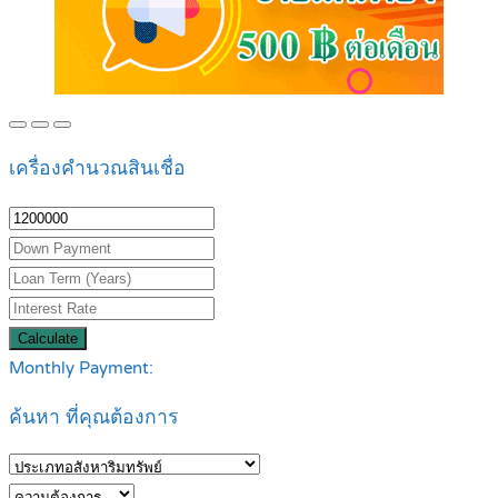
เครื่องคำนวณสินเชื่อ
Calculate
Monthly Payment:
ค้นหา ที่คุณต้องการ