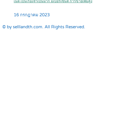
เน็ต เป็นเรื่องจำเป็นมาก มีเปอร์เซ็นต์ การขายเพิ่มสูง
16 กรกฎาคม 2023
© by selllandth.com. All Rights Reserved.