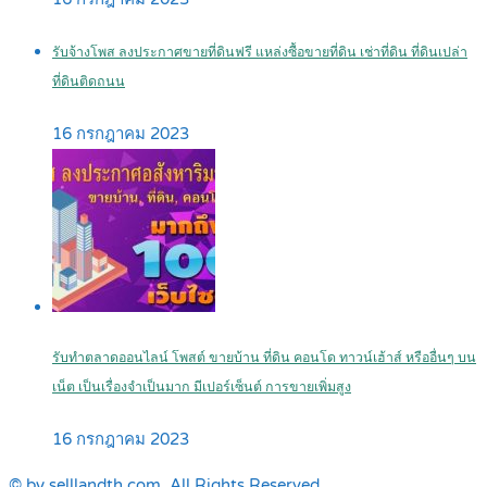
รับจ้างโพส ลงประกาศขายที่ดินฟรี แหล่งซื้อขายที่ดิน เช่าที่ดิน ที่ดินเปล่า
ที่ดินติดถนน
16 กรกฎาคม 2023
รับทำตลาดออนไลน์ โพสต์ ขายบ้าน ที่ดิน คอนโด ทาวน์เฮ้าส์ หรืออื่นๆ บน
เน็ต เป็นเรื่องจำเป็นมาก มีเปอร์เซ็นต์ การขายเพิ่มสูง
16 กรกฎาคม 2023
© by selllandth.com. All Rights Reserved.