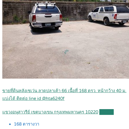
ขายที่ดินหลังเซเว่น ลาดปลาเค้า 66 เนื้อที่ 168 ตรว. หน้ากว้าง 40 ม.
แบ่งได้ ติดต่อ line id @hta6240f
แขวงอนุสาวรีย์ เขตบางเขน กรุงเทพมหานคร 10220
Details
168
ตารางวา