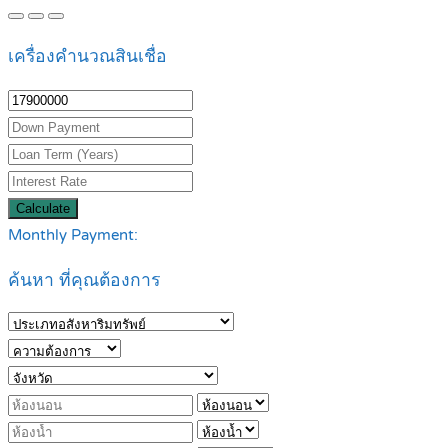
เครื่องคำนวณสินเชื่อ
Calculate
Monthly Payment:
ค้นหา ที่คุณต้องการ