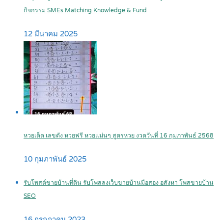
กิจกรรม SMEs Matching Knowledge & Fund
12 มีนาคม 2025
หวยเด็ด เลขดัง หวยฟรี หวยแม่นๆ สูตรหวย งวดวันที่ 16 กุมภาพันธ์ 2568
10 กุมภาพันธ์ 2025
รับโพสต์ขายบ้านที่ดิน รับโพสลงเว็บขายบ้านมือสอง อสังหา โพสขายบ้าน
SEO
16 กรกฎาคม 2023