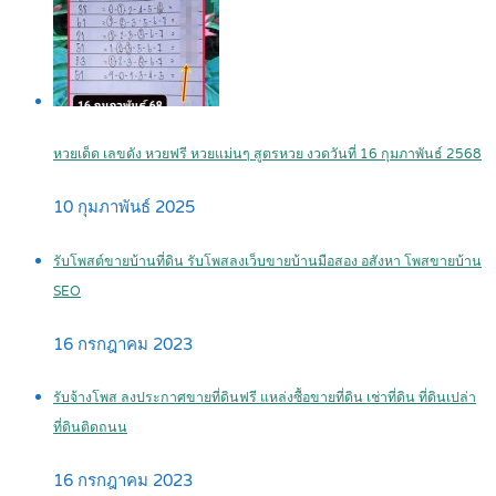
หวยเด็ด เลขดัง หวยฟรี หวยแม่นๆ สูตรหวย งวดวันที่ 16 กุมภาพันธ์ 2568
10 กุมภาพันธ์ 2025
รับโพสต์ขายบ้านที่ดิน รับโพสลงเว็บขายบ้านมือสอง อสังหา โพสขายบ้าน
SEO
16 กรกฎาคม 2023
รับจ้างโพส ลงประกาศขายที่ดินฟรี แหล่งซื้อขายที่ดิน เช่าที่ดิน ที่ดินเปล่า
ที่ดินติดถนน
16 กรกฎาคม 2023