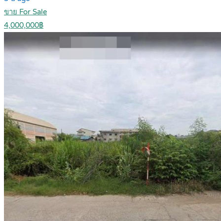
ขาย For Sale
4,000,000฿