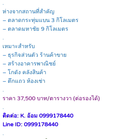
.
ห่างจากสถานที่สำคัญ
– ตลาดกระทุ่มแบน 3 กิโลเมตร
– ตลาดมหาชัย 9 กิโลเมตร
.
เหมาะสำหรับ
– ธุรกิจส่วนตัว ร้านค้าขาย
– สร้างอาคารพาณิชย์
– โกดัง คลังสินค้า
– ตึกแถว ห้องเช่า
.
ราคา 37,500 บาท/ตารางวา (ต่อรองได้)
.
ติดต่อ: K. อ้อม 0999178440
Line ID: 0999178440
.