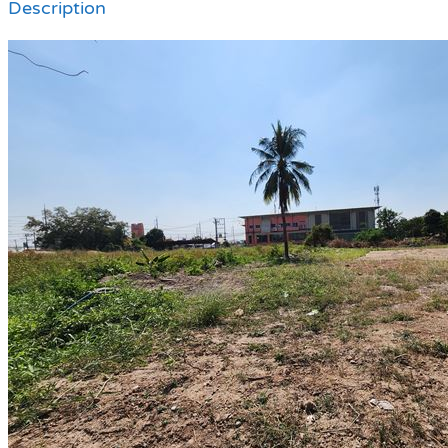
Description