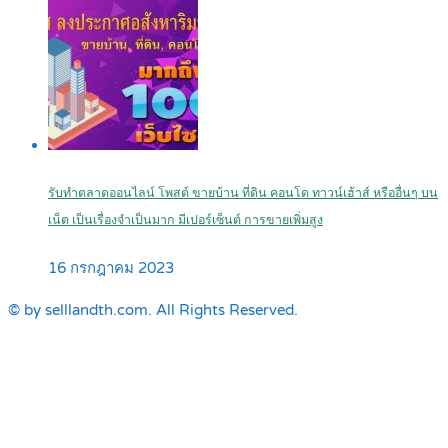
รับทำตลาดออนไลน์ โพสต์ ขายบ้าน ที่ดิน คอนโด ทาวน์เฮ้าส์ หรืออื่นๆ บน
เน็ต เป็นเรื่องจำเป็นมาก มีเปอร์เซ็นต์ การขายเพิ่มสูง
16 กรกฎาคม 2023
© by selllandth.com. All Rights Reserved.