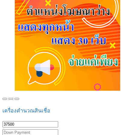
เครื่องคำนวณสินเชื่อ