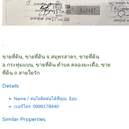
.
ขายที่ดิน, ขายที่ดิน จ.สมุทรสาคร, ขายที่ดิน
อ.กระทุ่มแบน, ขายที่ดิน ตำบล คลองมะเดื่อ, ขาย
ที่ดิน ถ.สายใยรัก
Details
Name / สนใจติดต่อได้ที่คุณ:
อ้อม
เบอร์โทร:
0999178440
Similar Properties