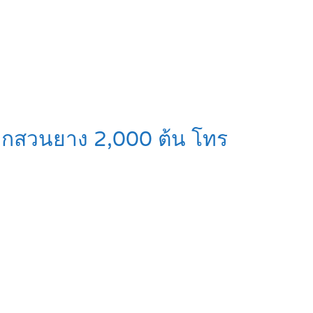
ลูกสวนยาง 2,000 ต้น โทร