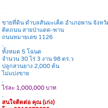
.
ขายที่ดิน ตำบลสันมะเค็ด อำเภอพาน จังหวั
ติดถนน สายป่าแดด-พาน
ถนนหมายเลข 1126
.
ทั้งหมด 5 โฉนด
จำนวน 30 ไร่ 3 งาน 98 ตร.ว
ปลูกสวนยาง 2,000 ต้น
ไม่แบ่งขาย
.
ไร่ละ 1,000,000 บาท
.
สนใจติดต่อ คุณ (เก่ง)