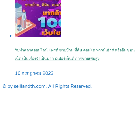
รับทำตลาดออนไลน์ โพสต์ ขายบ้าน ที่ดิน คอนโด ทาวน์เฮ้าส์ หรืออื่นๆ บน
เน็ต เป็นเรื่องจำเป็นมาก มีเปอร์เซ็นต์ การขายเพิ่มสูง
16 กรกฎาคม 2023
© by selllandth.com. All Rights Reserved.