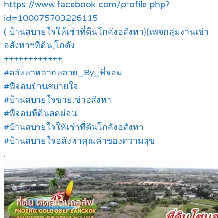
https://www.facebook.com/profile.php?
id=100075703226115
( บ้านสบายใจให้เช่าที่ดินโกดังอสังหา)(เพจกลุ่มงานเช่า
อสังหาฯที่ดิน,โกดัง
++++++++++++
#อสังหาหลากหลาย_By_พี่จอม
#พี่จอมบ้านสบายใจ
#บ้านสบายใจขายเช่าอสังหา
#พี่จอมที่ดินสดผ่อน
#บ้านสบายใจให้เช่าที่ดินโกดังอสังหา
#บ้านสบายใจอสังหาคุณค่าของความสุข
.