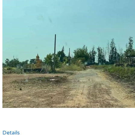
Details