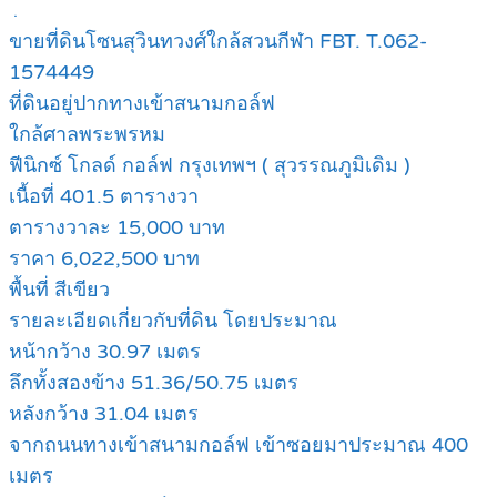
.
ขายที่ดินโซนสุวินทวงศ์ใกล้สวนกีฬา FBT. T.062-
1574449
ที่ดินอยู่ปากทางเข้าสนามกอล์ฟ
ใกล้ศาลพระพรหม
ฟีนิกซ์ โกลด์ กอล์ฟ กรุงเทพฯ ( สุวรรณภูมิเดิม )
เนื้อที่ 401.5 ตารางวา
ตารางวาละ 15,000 บาท
ราคา 6,022,500 บาท
พื้นที่ สีเขียว
รายละเอียดเกี่ยวกับที่ดิน โดยประมาณ
หน้ากว้าง 30.97 เมตร
ลึกทั้งสองข้าง 51.36/50.75 เมตร
หลังกว้าง 31.04 เมตร
จากถนนทางเข้าสนามกอล์ฟ เข้าซอยมาประมาณ 400
เมตร