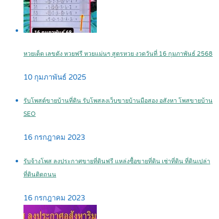
หวยเด็ด เลขดัง หวยฟรี หวยแม่นๆ สูตรหวย งวดวันที่ 16 กุมภาพันธ์ 2568
10 กุมภาพันธ์ 2025
รับโพสต์ขายบ้านที่ดิน รับโพสลงเว็บขายบ้านมือสอง อสังหา โพสขายบ้าน
SEO
16 กรกฎาคม 2023
รับจ้างโพส ลงประกาศขายที่ดินฟรี แหล่งซื้อขายที่ดิน เช่าที่ดิน ที่ดินเปล่า
ที่ดินติดถนน
16 กรกฎาคม 2023