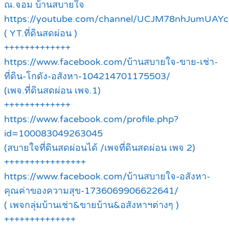
ณ.จอม บ้านสบายใจ
https://youtube.com/channel/UCJM78nhJumUAY
( YT.ที่ดินสดผ่อน )
+++++++++++++
https://www.facebook.com/บ้านสบายใจ-ขาย-เช่า-
ที่ดิน-โกดัง-อสังหา-104214701175503/
(เพจ.ที่ดินสดผ่อน เพจ.1)
+++++++++++++
https://www.facebook.com/profile.php?
id=100083049263045
(สบายใจที่ดินสดผ่อนได้ /เพจที่ดินสดผ่อน เพจ 2)
++++++++++++++++
https://www.facebook.com/บ้านสบายใจ-อสังหา-
คุณค่าของความสุข-1736069906622641/
( เพจกลุ่มบ้านเช่า&ขายบ้าน&อสังหาฯต่างๆ )
++++++++++++++