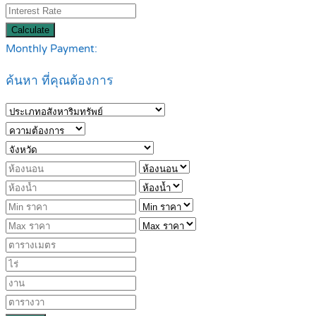
Calculate
Monthly Payment:
ค้นหา ที่คุณต้องการ