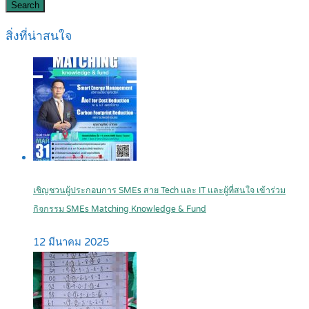
Search
สิ่งที่น่าสนใจ
เชิญชวนผู้ประกอบการ SMEs สาย Tech และ IT และผู้ที่สนใจ เข้าร่วม
กิจกรรม SMEs Matching Knowledge & Fund
12 มีนาคม 2025