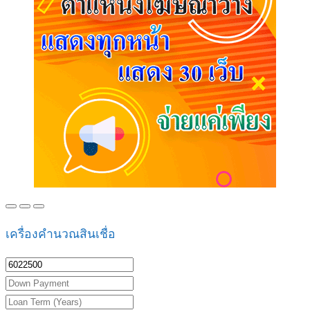
เครื่องคำนวณสินเชื่อ