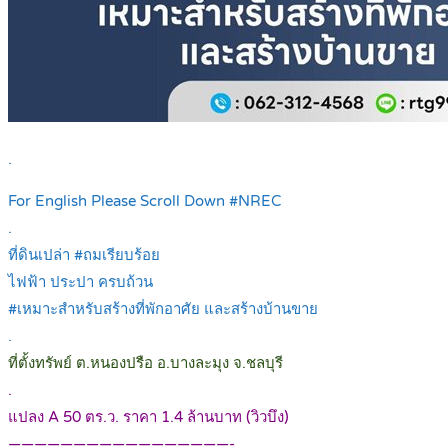
.
For English Please Scroll Down #NREC
.
ที่ดินเปล่า #ถมเรียบร้อย
ไฟฟ้า ประปา ครบถ้วน
#เหมาะสำหรับสร้างที่พักอาศัย และสร้างบ้านขาย
.
ที่ตั้งทรัพย์ ต.หนองปรือ อ.บางละมุง จ.ชลบุรี
.
แปลง A 50 ตร.ว. ราคา 1.4 ล้านบาท (วิวบึง)
—————————————————-