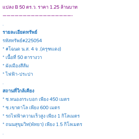
แปลง B 50 ตร.ว. ราคา 1.25 ล้านบาท
—————————————————-
.
รายละเอียดทรัพย์
รหัสทรัพย์#225054
* #โฉนด น.ส. 4 จ .(ครุฑแดง)
* เนื้อที่ 50 ตารางวา
* ผังเมืองสีส้ม
* ไฟฟ้า-ประปา
.
สถานที่ใกล้เคียง
* ซ.หนองกระบอก เพียง 450 เมตร
* ซ.เขาตาโล เพียง 600 เมตร
* รถไฟฟ้าความเร็วสูง เพียง 1 กิโลเมตร
* ถนนสุขุมวิท(พัทยา) เพียง 1.5 กิโลเมตร
.