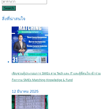
Search
สิ่งที่น่าสนใจ
เชิญชวนผู้ประกอบการ SMEs สาย Tech และ IT และผู้ที่สนใจ เข้าร่วม
กิจกรรม SMEs Matching Knowledge & Fund
12 มีนาคม 2025