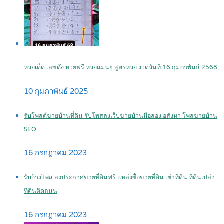
หวยเด็ด เลขดัง หวยฟรี หวยแม่นๆ สูตรหวย งวดวันที่ 16 กุมภาพันธ์ 2568
10 กุมภาพันธ์ 2025
รับโพสต์ขายบ้านที่ดิน รับโพสลงเว็บขายบ้านมือสอง อสังหา โพสขายบ้าน
SEO
16 กรกฎาคม 2023
รับจ้างโพส ลงประกาศขายที่ดินฟรี แหล่งซื้อขายที่ดิน เช่าที่ดิน ที่ดินเปล่า
ที่ดินติดถนน
16 กรกฎาคม 2023