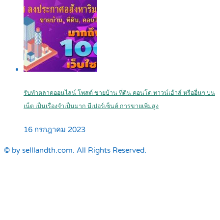
รับทำตลาดออนไลน์ โพสต์ ขายบ้าน ที่ดิน คอนโด ทาวน์เฮ้าส์ หรืออื่นๆ บน
เน็ต เป็นเรื่องจำเป็นมาก มีเปอร์เซ็นต์ การขายเพิ่มสูง
16 กรกฎาคม 2023
© by selllandth.com. All Rights Reserved.