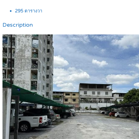
295
ตารางวา
Description