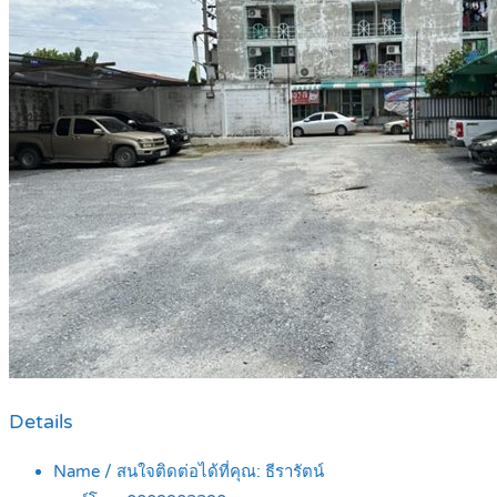
Details
Name / สนใจติดต่อได้ที่คุณ:
ธีรารัตน์