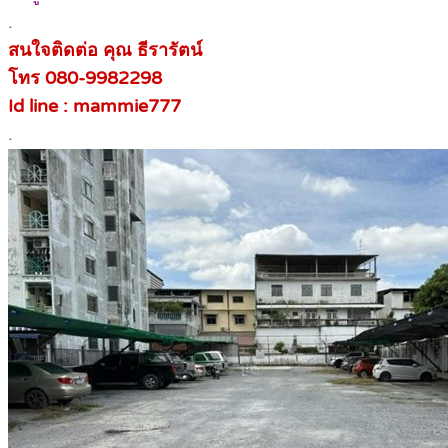
.
สนใจติดต่อ คุณ ธีรารัตน์
โทร 080-9982298
Id line : mammie777
.