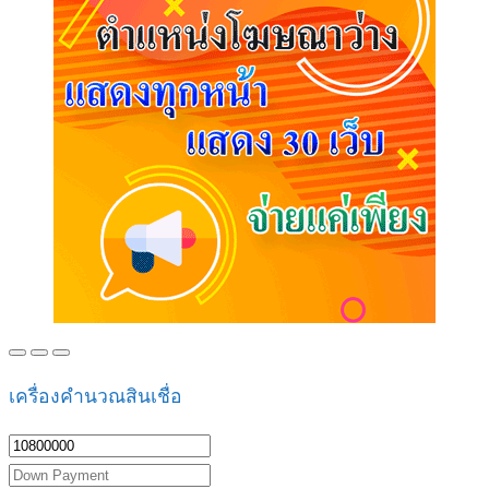
เครื่องคำนวณสินเชื่อ