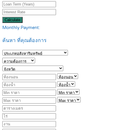
Calculate
Monthly Payment:
ค้นหา ที่คุณต้องการ