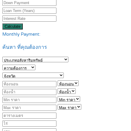
Calculate
Monthly Payment:
ค้นหา ที่คุณต้องการ