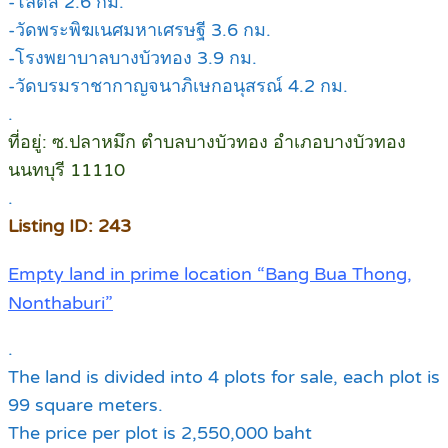
-โลตัส 2.6 กม.
-วัดพระพิฆเนศมหาเศรษฐี 3.6 กม.
-โรงพยาบาลบางบัวทอง 3.9 กม.
-วัดบรมราชากาญจนาภิเษกอนุสรณ์ 4.2 กม.
.
ที่อยู่: ซ.ปลาหมึก ตำบลบางบัวทอง อำเภอบางบัวทอง
นนทบุรี 11110
.
Listing ID: 243
Empty land in prime location “Bang Bua Thong,
Nonthaburi”
.
The land is divided into 4 plots for sale, each plot is
99 square meters.
The price per plot is 2,550,000 baht