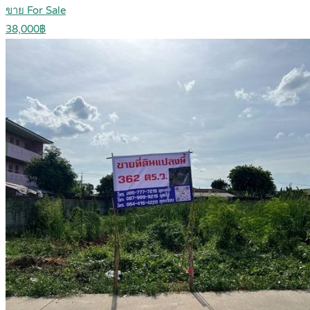
ขาย For Sale
38,000฿