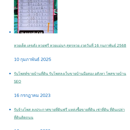
หวยเด็ด เลขดัง หวยฟรี หวยแม่นๆ สูตรหวย งวดวันที่ 16 กุมภาพันธ์ 2568
10 กุมภาพันธ์ 2025
รับโพสต์ขายบ้านที่ดิน รับโพสลงเว็บขายบ้านมือสอง อสังหา โพสขายบ้าน
SEO
16 กรกฎาคม 2023
รับจ้างโพส ลงประกาศขายที่ดินฟรี แหล่งซื้อขายที่ดิน เช่าที่ดิน ที่ดินเปล่า
ที่ดินติดถนน