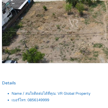
Details
Name / สนใจติดต่อได้ที่คุณ:
VR Global Property
เบอร์โทร:
0856149999