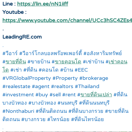
Line :
https://lin.ee/nN1iiff
Youtube :
https://www.youtube.com/channel/UCc3hSC4Z
.
LeadingRE.com
.
#วีอาร์ #วีอาร์โกลบอลพร๊อพเพอร์ตี้ #อสังหาริมทรัพย์
#
ขายที่ดิน
#ขายบ้าน #
ขายคอนโด
#เช่าบ้าน #
เช่าคอน
โด
#เช่า #ที่ดิน #คอนโด #บ้าน #EEC
#VRGlobalProperty #Property #brokerage
#realestate #agent #realtors #Thailand
#investment #buy #sell #rent #
ขายที่ดินเปล่า
#ที่ดิน
บางบัวทอง #บางบัวทอง #นนทบุรี #ที่ดินนนทบุรี
#Nonthaburi #ที่ดินติดถนน #ที่ดินบางกรวย #ขายที่ดิน
ติดถนน #บางกรวย #ไทรน้อย #ที่ดินไทรน้อย
.