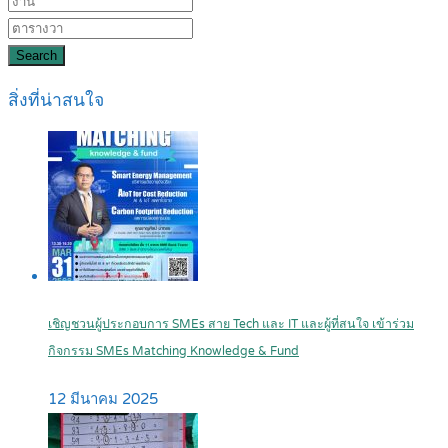
Search
สิ่งที่น่าสนใจ
เชิญชวนผู้ประกอบการ SMEs สาย Tech และ IT และผู้ที่สนใจ เข้าร่วม
กิจกรรม SMEs Matching Knowledge & Fund
12 มีนาคม 2025