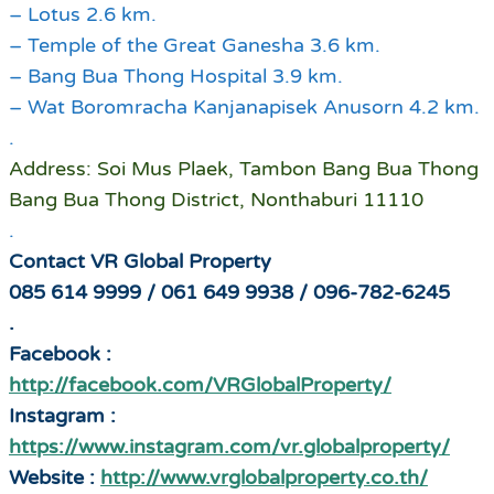
– Lotus 2.6 km.
– Temple of the Great Ganesha 3.6 km.
– Bang Bua Thong Hospital 3.9 km.
– Wat Boromracha Kanjanapisek Anusorn 4.2 km.
.
Address: Soi Mus Plaek, Tambon Bang Bua Thong
Bang Bua Thong District, Nonthaburi 11110
.
Contact VR Global Property
085 614 9999 / 061 649 9938 / 096-782-6245
.
Facebook :
http://facebook.com/VRGlobalProperty/
Instagram :
https://www.instagram.com/vr.globalproperty/
Website :
http://www.vrglobalproperty.co.th/