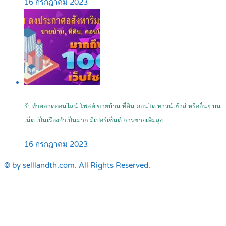
16 กรกฎาคม 2023
รับทำตลาดออนไลน์ โพสต์ ขายบ้าน ที่ดิน คอนโด ทาวน์เฮ้าส์ หรืออื่นๆ บน
เน็ต เป็นเรื่องจำเป็นมาก มีเปอร์เซ็นต์ การขายเพิ่มสูง
16 กรกฎาคม 2023
© by selllandth.com. All Rights Reserved.