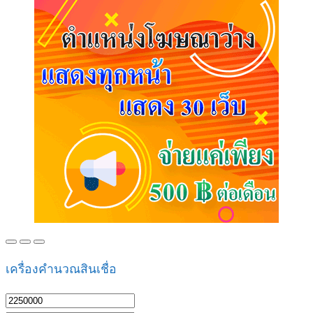
เครื่องคำนวณสินเชื่อ