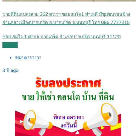
ขายที่ดินแปลงสวย 362 ตร.วา ซอยสมใจ1 ทำเลดี มีชุมชนรอบข้าง
ย่านกลางเมืองปากเกร็ด อ.ปากเกร็ด จ.นนทบุรี โทร 086 7777215
ซอย สมใจ 1 ตำบล ปากเกร็ด อำเภอปากเกร็ด นนทบุรี 11120
Details
362
ตารางวา
3 ปี ago