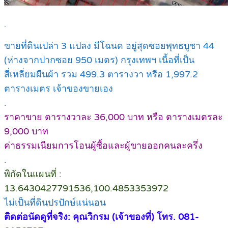
.
ขายที่ดินเปล่า 3 แปลง มีโฉนด อยู่สุดซอยพุทธบูชา 44
(ห่างจากปากซอย 950 เมตร) กรุงเทพฯ เนื้อที่เป็น
สี่เหลี่ยมผืนผ้า รวม 499.3 ตารางวา หรือ 1,997.2
ตารางเมตร เจ้าของขายเอง
.
ราคาขาย ตารางวาละ 36,000 บาท หรือ ตารางเมตรละ
9,000 บาท
ค่าธรรมเนียมการโอนผู้ซื้อและผู้ขายออกคนละครึ่ง
.
พิกัดในแผนที่ :
13.6430427791536,100.4853353972
ไม่เป็นที่ดินปรปักษ์แน่นอน
ติดต่อนัดดูที่จริง: คุณวิกรม (เจ้าของที่) โทร. 081-