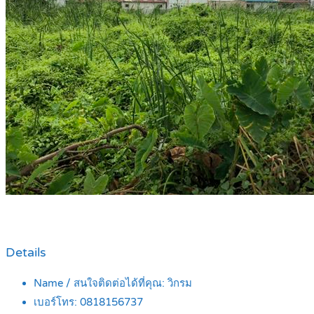
Details
Name / สนใจติดต่อได้ที่คุณ:
วิกรม
เบอร์โทร:
0818156737