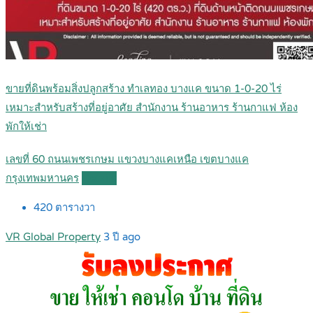
ขายที่ดินพร้อมสิ่งปลูกสร้าง ทำเลทอง บางแค ขนาด 1-0-20 ไร่
เหมาะสำหรับสร้างที่อยู่อาศัย สำนักงาน ร้านอาหาร ร้านกาแฟ ห้อง
พักให้เช่า
เลขที่ 60 ถนนเพชรเกษม แขวงบางแคเหนือ เขตบางแค
กรุงเทพมหานคร
Details
420
ตารางวา
VR Global Property
3 ปี ago