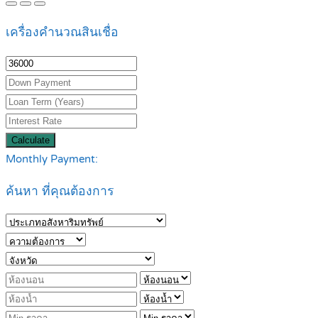
เครื่องคำนวณสินเชื่อ
Calculate
Monthly Payment:
ค้นหา ที่คุณต้องการ