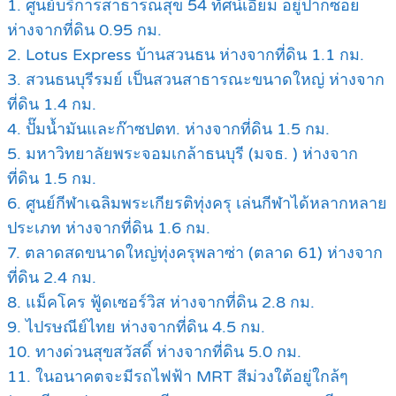
1. ศูนย์บริการสาธารณสุข 54 ทัศน์เอี่ยม อยู่ปากซอย
ห่างจากที่ดิน 0.95 กม.
2. Lotus Express บ้านสวนธน ห่างจากที่ดิน 1.1 กม.
3. สวนธนบุรีรมย์ เป็นสวนสาธารณะขนาดใหญ่ ห่างจาก
ที่ดิน 1.4 กม.
4. ปั๊มน้ำมันและก๊าซปตท. ห่างจากที่ดิน 1.5 กม.
5. มหาวิทยาลัยพระจอมเกล้าธนบุรี (มจธ. ) ห่างจาก
ที่ดิน 1.5 กม.
6. ศูนย์กีฬาเฉลิมพระเกียรติทุ่งครุ เล่นกีฬาได้หลากหลาย
ประเภท ห่างจากที่ดิน 1.6 กม.
7. ตลาดสดขนาดใหญ่ทุ่งครุพลาซ่า (ตลาด 61) ห่างจาก
ที่ดิน 2.4 กม.
8. แม็คโคร ฟู้ดเซอร์วิส ห่างจากที่ดิน 2.8 กม.
9. ไปรษณีย์ไทย ห่างจากที่ดิน 4.5 กม.
10. ทางด่วนสุขสวัสดิ์ ห่างจากที่ดิน 5.0 กม.
11. ในอนาคตจะมีรถไฟฟ้า MRT สีม่วงใต้อยู่ใกล้ๆ