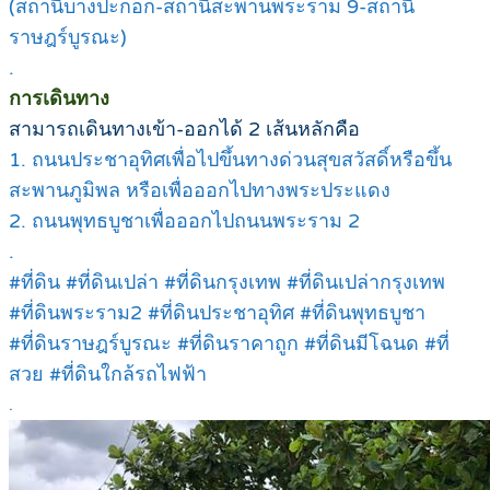
(สถานีบางปะกอก-สถานีสะพานพระราม 9-สถานี
ราษฎร์บูรณะ)
.
การเดินทาง
สามารถเดินทางเข้า-ออกได้ 2 เส้นหลักคือ
1. ถนนประชาอุทิศเพื่อไปขึ้นทางด่วนสุขสวัสดิ์หรือขึ้น
สะพานภูมิพล หรือเพื่อออกไปทางพระประแดง
2. ถนนพุทธบูชาเพื่อออกไปถนนพระราม 2
.
#ที่ดิน #ที่ดินเปล่า #ที่ดินกรุงเทพ #ที่ดินเปล่ากรุงเทพ
#ที่ดินพระราม2 #ที่ดินประชาอุทิศ #ที่ดินพุทธบูชา
#ที่ดินราษฎร์บูรณะ #ที่ดินราคาถูก #ที่ดินมีโฉนด #ที่
สวย #ที่ดินใกล้รถไฟฟ้า
.