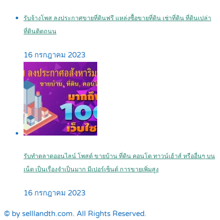
รับจ้างโพส ลงประกาศขายที่ดินฟรี แหล่งซื้อขายที่ดิน เช่าที่ดิน ที่ดินเปล่า
ที่ดินติดถนน
16 กรกฎาคม 2023
รับทำตลาดออนไลน์ โพสต์ ขายบ้าน ที่ดิน คอนโด ทาวน์เฮ้าส์ หรืออื่นๆ บน
เน็ต เป็นเรื่องจำเป็นมาก มีเปอร์เซ็นต์ การขายเพิ่มสูง
16 กรกฎาคม 2023
© by selllandth.com. All Rights Reserved.