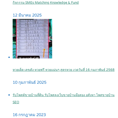
กิจกรรม SMEs Matching Knowledge & Fund
12 มีนาคม 2025
หวยเด็ด เลขดัง หวยฟรี หวยแม่นๆ สูตรหวย งวดวันที่ 16 กุมภาพันธ์ 2568
10 กุมภาพันธ์ 2025
รับโพสต์ขายบ้านที่ดิน รับโพสลงเว็บขายบ้านมือสอง อสังหา โพสขายบ้าน
SEO
16 กรกฎาคม 2023