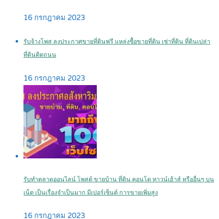
16 กรกฎาคม 2023
รับจ้างโพส ลงประกาศขายที่ดินฟรี แหล่งซื้อขายที่ดิน เช่าที่ดิน ที่ดินเปล่า
ที่ดินติดถนน
16 กรกฎาคม 2023
รับทำตลาดออนไลน์ โพสต์ ขายบ้าน ที่ดิน คอนโด ทาวน์เฮ้าส์ หรืออื่นๆ บน
เน็ต เป็นเรื่องจำเป็นมาก มีเปอร์เซ็นต์ การขายเพิ่มสูง
16 กรกฎาคม 2023