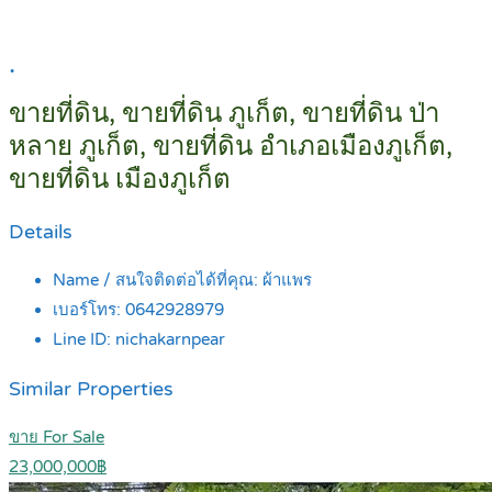
.
ขายที่ดิน, ขายที่ดิน ภูเก็ต, ขายที่ดิน ป่า
หลาย ภูเก็ต, ขายที่ดิน อำเภอเมืองภูเก็ต,
ขายที่ดิน เมืองภูเก็ต
Details
Name / สนใจติดต่อได้ที่คุณ:
ผ้าแพร
เบอร์โทร:
0642928979
Line ID:
nichakarnpear
Similar Properties
ขาย For Sale
23,000,000฿