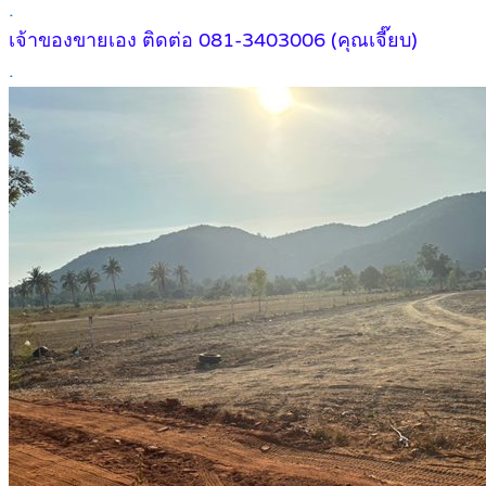
.
เจ้าของขายเอง ติดต่อ 081-3403006 (คุณเจี๊ยบ)
.