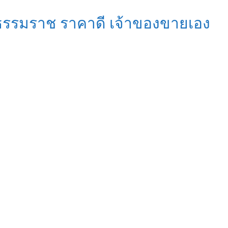
ีธรรมราช ราคาดี เจ้าของขายเอง