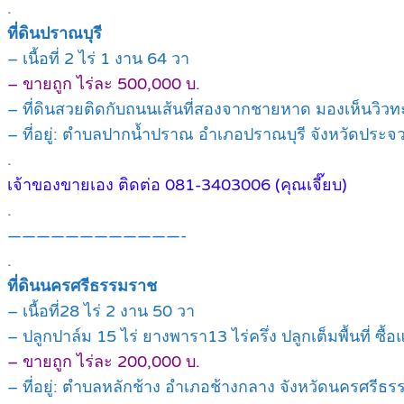
.
ที่ดินปราณบุรี
– เนื้อที่ 2 ไร่ 1 งาน 64 วา
– ขายถูก ไร่ละ 500,000 บ.
– ที่ดินสวยติดกับถนนเส้นที่สองจากชายหาด มองเห็นวิวท
– ที่อยู่: ตำบลปากน้ำปราณ อำเภอปราณบุรี จังหวัดประจวบ
.
เจ้าของขายเอง ติดต่อ 081-3403006 (คุณเจี๊ยบ)
.
————————————-
.
ที่ดินนครศรีธรรมราช
– เนื้อที่28 ไร่ 2 งาน 50 วา
– ปลูกปาล์ม 15 ไร่ ยางพารา13 ไร่ครึ่ง ปลูกเต็มพื้นที่ ซื้
– ขายถูก ไร่ละ 200,000 บ.
– ที่อยู่: ตำบลหลักช้าง อำเภอช้างกลาง จังหวัดนครศรีธ